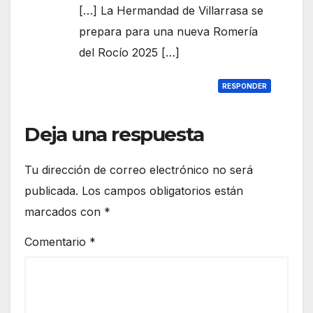
[…] La Hermandad de Villarrasa se
prepara para una nueva Romería
del Rocío 2025 […]
RESPONDER
Deja una respuesta
Tu dirección de correo electrónico no será
publicada.
Los campos obligatorios están
marcados con
*
Comentario
*