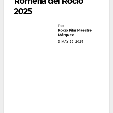
Romería del Rocío
2025
Por
Rocío Pilar Maestre
Márquez
MAY 29, 2025