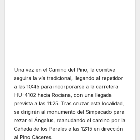
Una vez en el Camino del Pino, la comitiva
seguirá la vía tradicional, llegando al repetidor
a las 10:45 para incorporarse a la carretera
HU-4102 hacia Rociana, con una llegada
prevista a las 11:25. Tras cruzar esta localidad,
se dirigirán al monumento del Simpecado para
rezar el Ángelus, reanudando el camino por la
Cañada de los Perales a las 12:15 en dirección
al Pino Cáceres.