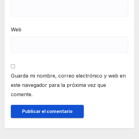
Web
Guarda mi nombre, correo electrónico y web en
este navegador para la próxima vez que
comente.