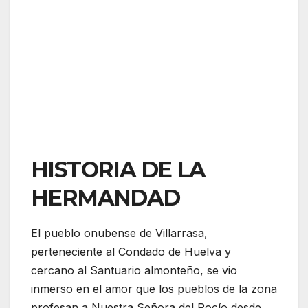
HISTORIA DE LA
HERMANDAD
El pueblo onubense de Villarrasa,
perteneciente al Condado de Huelva y
cercano al Santuario almonteño, se vio
inmerso en el amor que los pueblos de la zona
profesan a Nuestra Señora del Rocío desde