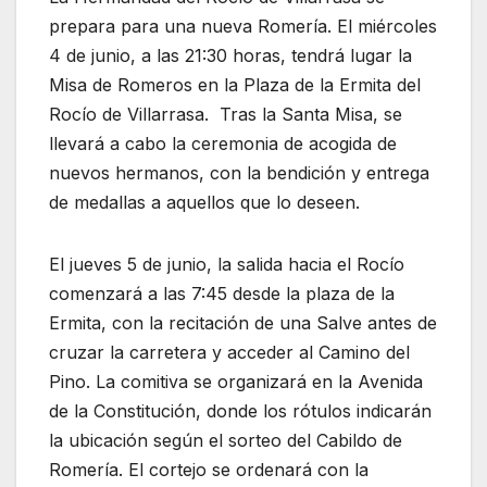
prepara para una nueva Romería. El miércoles
4 de junio, a las 21:30 horas, tendrá lugar la
Misa de Romeros en la Plaza de la Ermita del
Rocío de Villarrasa. Tras la Santa Misa, se
llevará a cabo la ceremonia de acogida de
nuevos hermanos, con la bendición y entrega
de medallas a aquellos que lo deseen.
El jueves 5 de junio, la salida hacia el Rocío
comenzará a las 7:45 desde la plaza de la
Ermita, con la recitación de una Salve antes de
cruzar la carretera y acceder al Camino del
Pino. La comitiva se organizará en la Avenida
de la Constitución, donde los rótulos indicarán
la ubicación según el sorteo del Cabildo de
Romería. El cortejo se ordenará con la