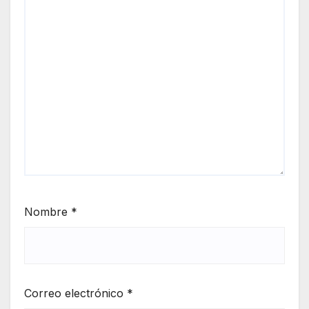
Nombre
*
Correo electrónico
*