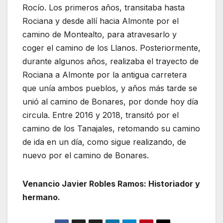
Rocío. Los primeros años, transitaba hasta
Rociana y desde allí hacia Almonte por el
camino de Montealto, para atravesarlo y
coger el camino de los Llanos. Posteriormente,
durante algunos años, realizaba el trayecto de
Rociana a Almonte por la antigua carretera
que unía ambos pueblos, y años más tarde se
unió al camino de Bonares, por donde hoy día
circula. Entre 2016 y 2018, transitó por el
camino de los Tanajales, retomando su camino
de ida en un día, como sigue realizando, de
nuevo por el camino de Bonares.
Venancio Javier Robles Ramos: Historiador y
hermano.