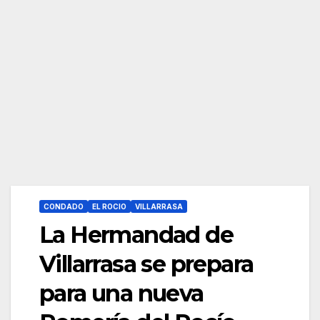
CONDADO
EL ROCIO
VILLARRASA
La Hermandad de
Villarrasa se prepara
para una nueva