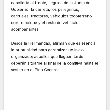
caballería al frente, seguida de la Junta de
Gobierno, la carreta, los peregrinos,
carruajes, tractores, vehículos todoterreno
con remolque y el resto de vehículos
acompañantes.
Desde la Hermandad, afirman que es esencial
la puntualidad para garantizar un inicio
organizado; aquellos que lleguen tarde
deberán situarse al final de la comitiva hasta el
sesteo en el Pino Cáceres.