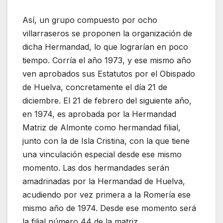
Así, un grupo compuesto por ocho
villarraseros se proponen la organización de
dicha Hermandad, lo que lograrían en poco
tiempo. Corría el año 1973, y ese mismo año
ven aprobados sus Estatutos por el Obispado
de Huelva, concretamente el día 21 de
diciembre. El 21 de febrero del siguiente año,
en 1974, es aprobada por la Hermandad
Matriz de Almonte como hermandad filial,
junto con la de Isla Cristina, con la que tiene
una vinculación especial desde ese mismo
momento. Las dos hermandades serán
amadrinadas por la Hermandad de Huelva,
acudiendo por vez primera a la Romería ese
mismo año de 1974. Desde ese momento será
la filial número 44 de la matriz.