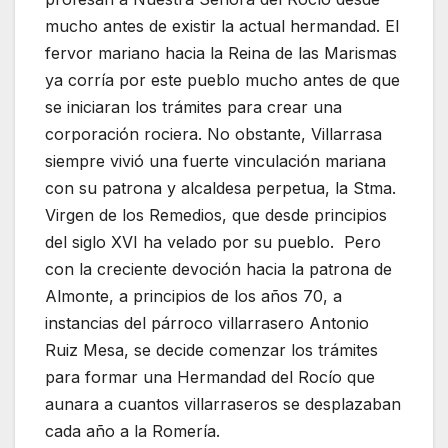
mucho antes de existir la actual hermandad. El
fervor mariano hacia la Reina de las Marismas
ya corría por este pueblo mucho antes de que
se iniciaran los trámites para crear una
corporación rociera. No obstante, Villarrasa
siempre vivió una fuerte vinculación mariana
con su patrona y alcaldesa perpetua, la Stma.
Virgen de los Remedios, que desde principios
del siglo XVI ha velado por su pueblo. Pero
con la creciente devoción hacia la patrona de
Almonte, a principios de los años 70, a
instancias del párroco villarrasero Antonio
Ruiz Mesa, se decide comenzar los trámites
para formar una Hermandad del Rocío que
aunara a cuantos villarraseros se desplazaban
cada año a la Romería.