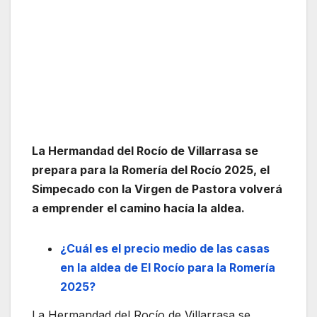
La Hermandad del Rocío de Villarrasa se
prepara para la Romería del Rocío 2025, el
Simpecado con la Virgen de Pastora volverá
a emprender el camino hacía la aldea.
¿Cuál es el precio medio de las casas
en la aldea de El Rocío para la Romería
2025?
La Hermandad del Rocío de Villarrasa se