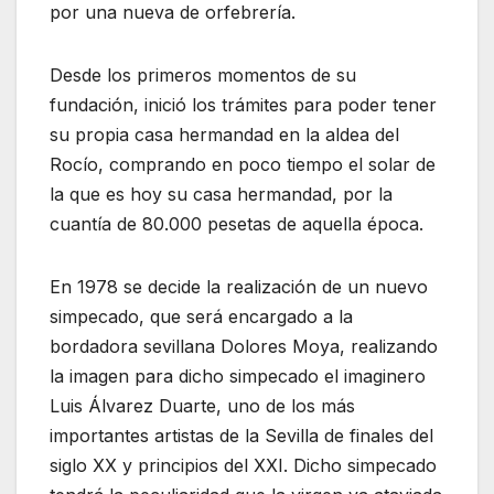
por una nueva de orfebrería.
Desde los primeros momentos de su
fundación, inició los trámites para poder tener
su propia casa hermandad en la aldea del
Rocío, comprando en poco tiempo el solar de
la que es hoy su casa hermandad, por la
cuantía de 80.000 pesetas de aquella época.
En 1978 se decide la realización de un nuevo
simpecado, que será encargado a la
bordadora sevillana Dolores Moya, realizando
la imagen para dicho simpecado el imaginero
Luis Álvarez Duarte, uno de los más
importantes artistas de la Sevilla de finales del
siglo XX y principios del XXI. Dicho simpecado