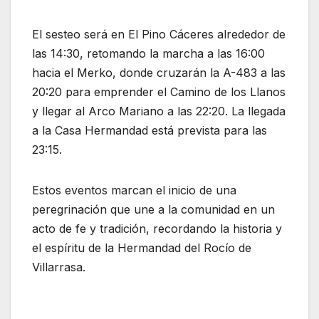
El sesteo será en El Pino Cáceres alrededor de
las 14:30, retomando la marcha a las 16:00
hacia el Merko, donde cruzarán la A-483 a las
20:20 para emprender el Camino de los Llanos
y llegar al Arco Mariano a las 22:20. La llegada
a la Casa Hermandad está prevista para las
23:15.
Estos eventos marcan el inicio de una
peregrinación que une a la comunidad en un
acto de fe y tradición, recordando la historia y
el espíritu de la Hermandad del Rocío de
Villarrasa.