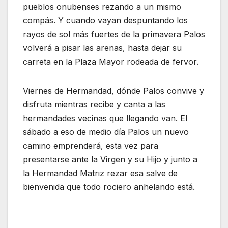
pueblos onubenses rezando a un mismo
compás. Y cuando vayan despuntando los
rayos de sol más fuertes de la primavera Palos
volverá a pisar las arenas, hasta dejar su
carreta en la Plaza Mayor rodeada de fervor.
Viernes de Hermandad, dónde Palos convive y
disfruta mientras recibe y canta a las
hermandades vecinas que llegando van. El
sábado a eso de medio día Palos un nuevo
camino emprenderá, esta vez para
presentarse ante la Virgen y su Hijo y junto a
la Hermandad Matriz rezar esa salve de
bienvenida que todo rociero anhelando está.