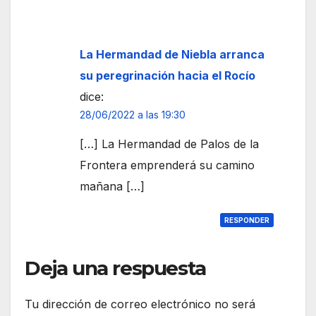
La Hermandad de Niebla arranca
su peregrinación hacia el Rocío
dice:
28/06/2022 a las 19:30
[…] La Hermandad de Palos de la
Frontera emprenderá su camino
mañana […]
RESPONDER
Deja una respuesta
Tu dirección de correo electrónico no será