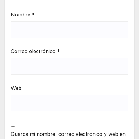
Nombre
*
Correo electrónico
*
Web
Guarda mi nombre, correo electrónico y web en