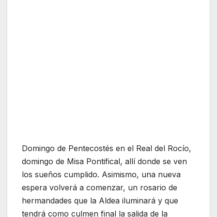
Domingo de Pentecostés en el Real del Rocío,
domingo de Misa Pontifical, allí donde se ven
los sueños cumplido. Asimismo, una nueva
espera volverá a comenzar, un rosario de
hermandades que la Aldea iluminará y que
tendrá como culmen final la salida de la