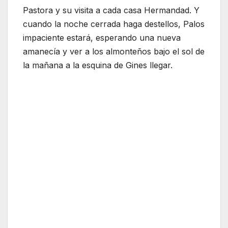
Pastora y su visita a cada casa Hermandad. Y
cuando la noche cerrada haga destellos, Palos
impaciente estará, esperando una nueva
amanecía y ver a los almonteños bajo el sol de
la mañana a la esquina de Gines llegar.