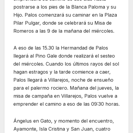
postrarse a los pies de la Blanca Paloma y su
Hijo. Palos comenzará su caminar en la Plaza
Pilar Pulgar, donde se celebrará su Misa de
Romeros a las 9 de la mañana del miércoles.
A eso de las 15.30 la Hermandad de Palos
llegará al Pino Gale donde realizará el sesteo
del miércoles. Cuando los últimos rayos del sol
hagan estragos y la tarde comience a caer,
Palos llegará a Villarejos, noche de ensueño
para el palermo rociero. Mañana del jueves, la
misa de campaña en Villarejos, Palos vuelve a
emprender el camino a eso de las 09:30 horas.
Ángelus en Gato, y momento del encuentro,
Ayamonte, Isla Cristina y San Juan, cuatro