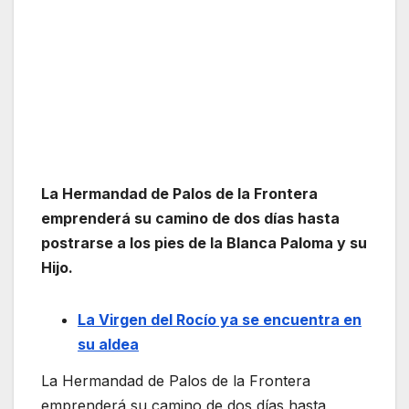
La Hermandad de Palos de la Frontera
emprenderá su camino de dos días hasta
postrarse a los pies de la Blanca Paloma y su
Hijo.
La Virgen del Rocío ya se encuentra en
su aldea
La Hermandad de Palos de la Frontera
emprenderá su camino de dos días hasta