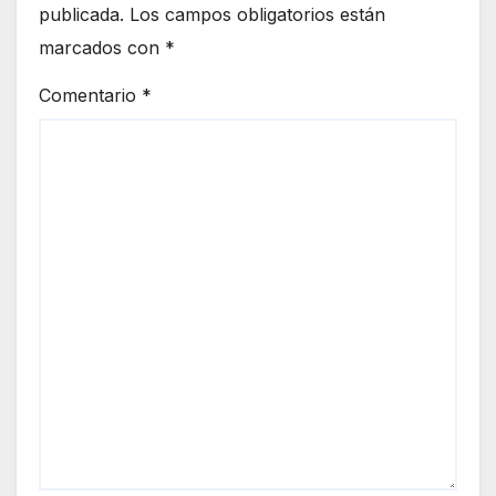
publicada.
Los campos obligatorios están
marcados con
*
Comentario
*