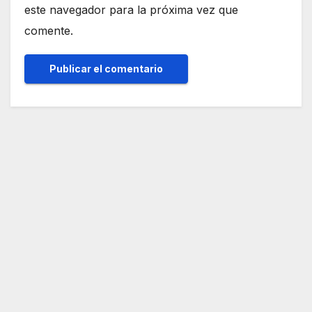
este navegador para la próxima vez que
comente.