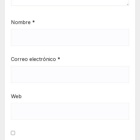
Nombre
*
Correo electrónico
*
Web