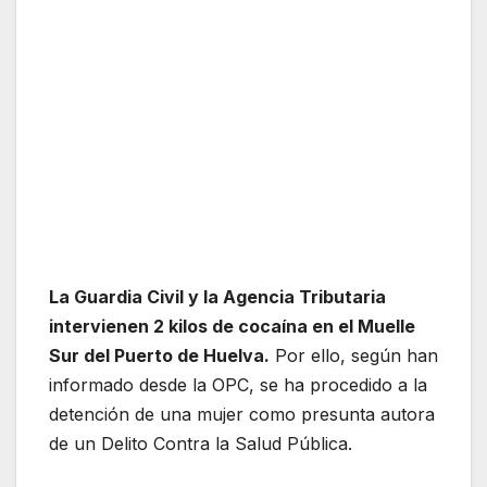
La Guardia Civil y la Agencia Tributaria
intervienen 2 kilos de cocaína en el Muelle
Sur del Puerto de Huelva.
Por ello, según han
informado desde la OPC, se ha procedido a la
detención de una mujer como presunta autora
de un Delito Contra la Salud Pública.