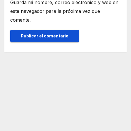
Guarda mi nombre, correo electrónico y web en
este navegador para la próxima vez que
comente.