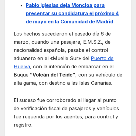
Pablo Iglesias deja Moncloa para
presentar su candidatura el próximo 4
de mayo en la Comunidad de Madrid
Los hechos sucedieron el pasado día 6 de
marzo, cuando una pasajera, E.M.S.Z., de
nacionalidad española, pasaba el control
aduanero en el «Muelle Sur» del
Puerto de
Huelva
, con la intención de embarcar en el
Buque
“Volcán del Teide”
, con su vehículo de
alta gama, con destino a las Islas Canarias.
El suceso fue corroborado al llegar al punto
de verificación fiscal de pasajeros y vehículos
fue requerida por los agentes, para control y
registro.