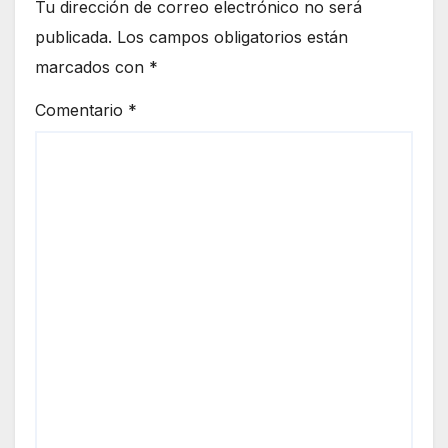
Tu dirección de correo electrónico no será
publicada.
Los campos obligatorios están
marcados con
*
Comentario
*