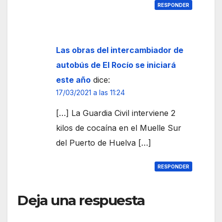
RESPONDER
Las obras del intercambiador de
autobús de El Rocío se iniciará
este año
dice:
17/03/2021 a las 11:24
[…] La Guardia Civil interviene 2
kilos de cocaína en el Muelle Sur
del Puerto de Huelva […]
RESPONDER
Deja una respuesta