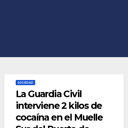
SOCIEDAD
La Guardia Civil
interviene 2 kilos de
cocaína en el Muelle