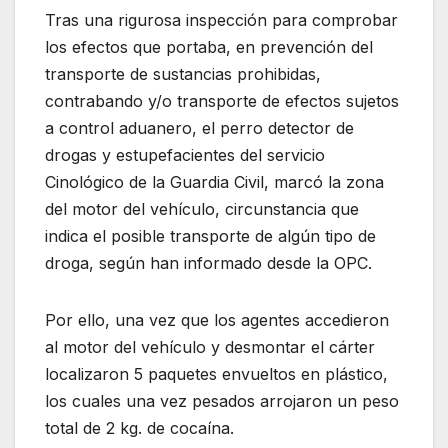
Tras una rigurosa inspección para comprobar
los efectos que portaba, en prevención del
transporte de sustancias prohibidas,
contrabando y/o transporte de efectos sujetos
a control aduanero, el perro detector de
drogas y estupefacientes del servicio
Cinológico de la Guardia Civil, marcó la zona
del motor del vehículo, circunstancia que
indica el posible transporte de algún tipo de
droga, según han informado desde la OPC.
Por ello, una vez que los agentes accedieron
al motor del vehículo y desmontar el cárter
localizaron 5 paquetes envueltos en plástico,
los cuales una vez pesados arrojaron un peso
total de 2 kg. de cocaína.