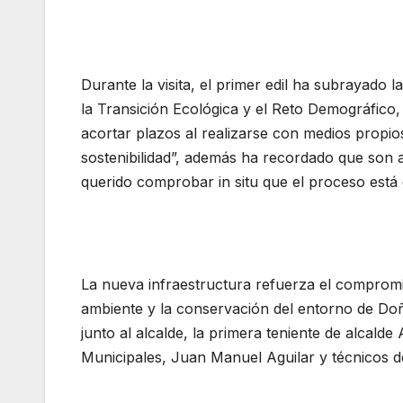
Durante la visita, el primer edil ha subrayado 
la Transición Ecológica y el Reto Demográfico,
acortar plazos al realizarse con medios propio
sostenibilidad”, además ha recordado que son
querido comprobar in situ que el proceso está
La nueva infraestructura refuerza el comprom
ambiente y la conservación del entorno de Doña
junto al alcalde, la primera teniente de alcalde
Municipales, Juan Manuel Aguilar y técnicos d