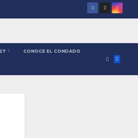
027
CONOCE EL CONDADO