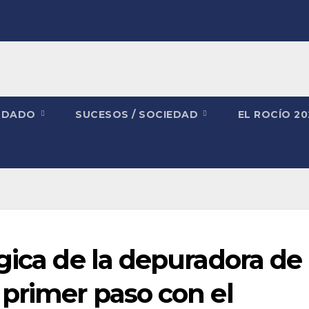
NDADO
SUCESOS / SOCIEDAD
EL ROCÍO 2
gica de la depuradora de
primer paso con el