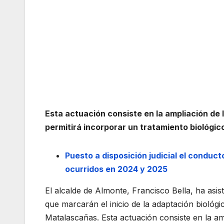
Esta actuación consiste en la ampliación d
permitirá incorporar un tratamiento biológic
Puesto a disposición judicial el conduc
ocurridos en 2024 y 2025
El alcalde de Almonte, Francisco Bella, ha asis
que marcarán el inicio de la adaptación bioló
Matalascañas. Esta actuación consiste en la 