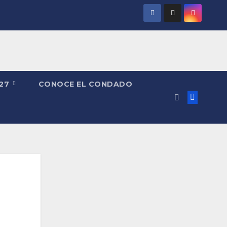
027
CONOCE EL CONDADO