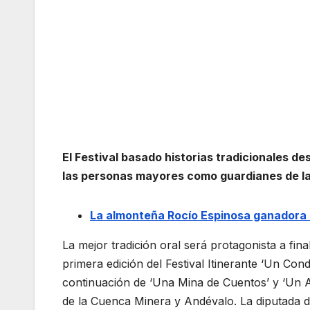
El Festival basado historias tradicionales 
las personas mayores como guardianes de la
La almonteña Rocío Espinosa ganadora 
La mejor tradición oral será protagonista a fi
primera edición del Festival Itinerante ‘Un Co
continuación de ‘Una Mina de Cuentos’ y ‘Un A
de la Cuenca Minera y Andévalo. La diputada 