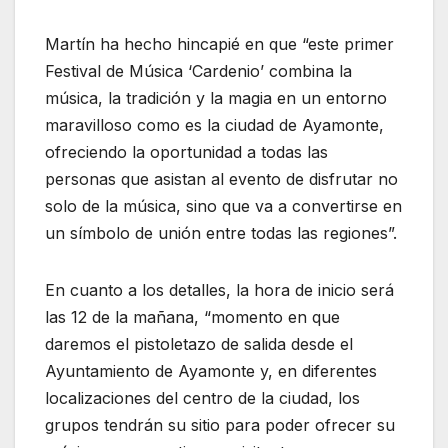
Martín ha hecho hincapié en que “este primer
Festival de Música ‘Cardenio’ combina la
música, la tradición y la magia en un entorno
maravilloso como es la ciudad de Ayamonte,
ofreciendo la oportunidad a todas las
personas que asistan al evento de disfrutar no
solo de la música, sino que va a convertirse en
un símbolo de unión entre todas las regiones”.
En cuanto a los detalles, la hora de inicio será
las 12 de la mañana, “momento en que
daremos el pistoletazo de salida desde el
Ayuntamiento de Ayamonte y, en diferentes
localizaciones del centro de la ciudad, los
grupos tendrán su sitio para poder ofrecer su