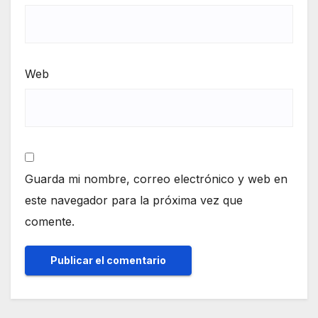
Web
Guarda mi nombre, correo electrónico y web en
este navegador para la próxima vez que
comente.