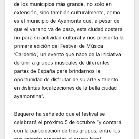
de los municipios más grande, no solo en
extensión, sino también culturalmente, como
es el municipio de Ayamonte que, a pesar de
que el verano va de paso, esta ciudad costera
no para su actividad cultural y nos presenta la
primera edición del Festival de Música
‘Cardenio’, un evento que nace de la iniciativa
de unir a grupos musicales de diferentes
partes de España para brindarnos la
oportunidad de disfrutar de su arte y talento
en distintas localizaciones de la bella ciudad
ayamontina”.
Baquero ha señalado que el festival se
celebrará el próximo 5 de octubre “y contará
con la participación de tres grupos, entre los