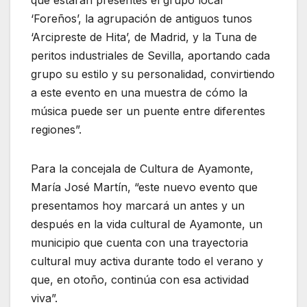
que estarán presentes el grupo local
‘Foreños’, la agrupación de antiguos tunos
‘Arcipreste de Hita’, de Madrid, y la Tuna de
peritos industriales de Sevilla, aportando cada
grupo su estilo y su personalidad, convirtiendo
a este evento en una muestra de cómo la
música puede ser un puente entre diferentes
regiones”.
Para la concejala de Cultura de Ayamonte,
María José Martín, “este nuevo evento que
presentamos hoy marcará un antes y un
después en la vida cultural de Ayamonte, un
municipio que cuenta con una trayectoria
cultural muy activa durante todo el verano y
que, en otoño, continúa con esa actividad
viva”.