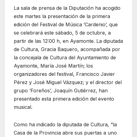
La sala de prensa de la Diputación ha acogido
este martes la presentación de la primera
edición del Festival de Música ‘Cardenio’, que
se celebrará este sábado, 5 de octubre, a
partir de las 12:00 h, en Ayamonte. La diputada
de Cultura, Gracia Baquero, acompañada por
la concejala de Cultura del Ayuntamiento de
Ayamonte, María José Martín; los
organizadores del festival, Francisco Javier
Pérez y José Miguel Vázquez; y el director del
grupo ‘Foreños’, Joaquín Gutiérrez, han
presentado esta primera edición del evento
musical.
Como ha indicado la diputada de Cultura, “la
Casa de la Provincia abre sus puertas a uno