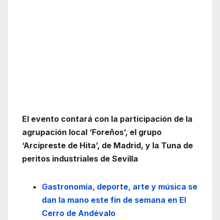
El evento contará con la participación de la
agrupación local ‘Foreños’, el grupo
‘Arcipreste de Hita’, de Madrid, y la Tuna de
peritos industriales de Sevilla
Gastronomía, deporte, arte y música se
dan la mano este fin de semana en El
Cerro de Andévalo