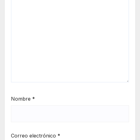
Nombre
*
Correo electrónico
*