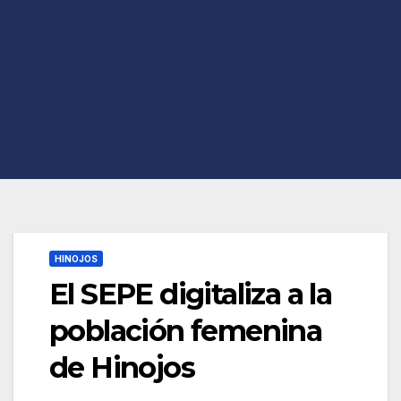
HINOJOS
El SEPE digitaliza a la
población femenina
de Hinojos