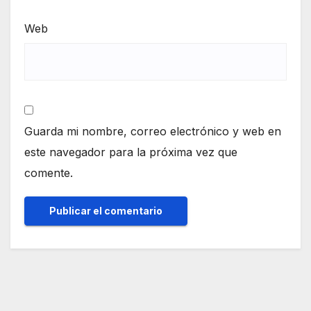
Web
Guarda mi nombre, correo electrónico y web en
este navegador para la próxima vez que
comente.