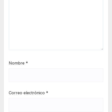
Nombre
*
Correo electrónico
*