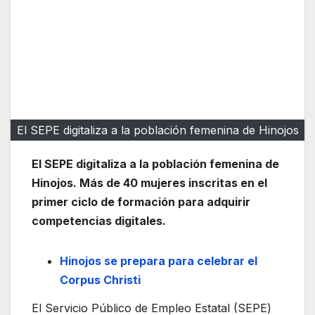
El SEPE digitaliza a la población femenina de Hinojos
El SEPE digitaliza a la población femenina de
Hinojos. Más de 40 mujeres inscritas en el
primer ciclo de formación para adquirir
competencias digitales.
Hinojos se prepara para celebrar el
Corpus Christi
El Servicio Público de Empleo Estatal (SEPE)