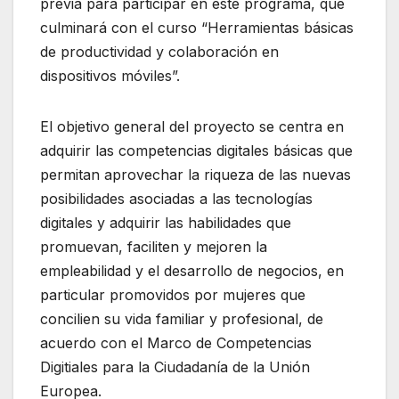
previa para participar en este programa, que
culminará con el curso “Herramientas básicas
de productividad y colaboración en
dispositivos móviles”.
El objetivo general del proyecto se centra en
adquirir las competencias digitales básicas que
permitan aprovechar la riqueza de las nuevas
posibilidades asociadas a las tecnologías
digitales y adquirir las habilidades que
promuevan, faciliten y mejoren la
empleabilidad y el desarrollo de negocios, en
particular promovidos por mujeres que
concilien su vida familiar y profesional, de
acuerdo con el Marco de Competencias
Digitiales para la Ciudadanía de la Unión
Europea.