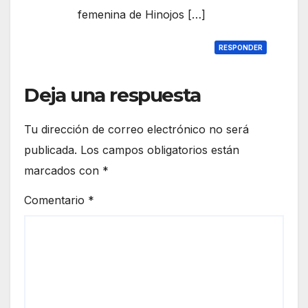
femenina de Hinojos […]
RESPONDER
Deja una respuesta
Tu dirección de correo electrónico no será
publicada.
Los campos obligatorios están
marcados con
*
Comentario
*