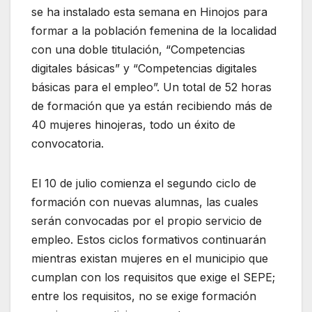
se ha instalado esta semana en Hinojos para
formar a la población femenina de la localidad
con una doble titulación, “Competencias
digitales básicas” y “Competencias digitales
básicas para el empleo”. Un total de 52 horas
de formación que ya están recibiendo más de
40 mujeres hinojeras, todo un éxito de
convocatoria.
El 10 de julio comienza el segundo ciclo de
formación con nuevas alumnas, las cuales
serán convocadas por el propio servicio de
empleo. Estos ciclos formativos continuarán
mientras existan mujeres en el municipio que
cumplan con los requisitos que exige el SEPE;
entre los requisitos, no se exige formación