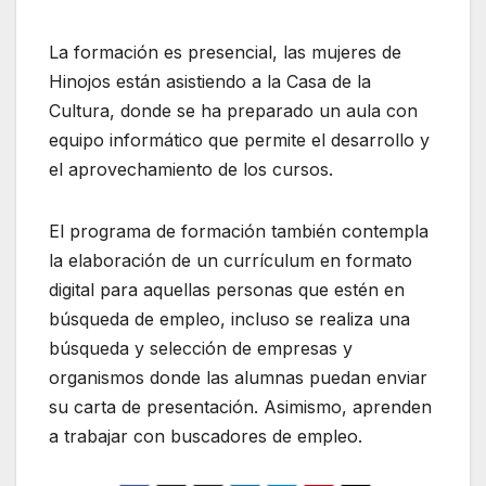
La formación es presencial, las mujeres de
Hinojos están asistiendo a la Casa de la
Cultura, donde se ha preparado un aula con
equipo informático que permite el desarrollo y
el aprovechamiento de los cursos.
El programa de formación también contempla
la elaboración de un currículum en formato
digital para aquellas personas que estén en
búsqueda de empleo, incluso se realiza una
búsqueda y selección de empresas y
organismos donde las alumnas puedan enviar
su carta de presentación. Asimismo, aprenden
a trabajar con buscadores de empleo.