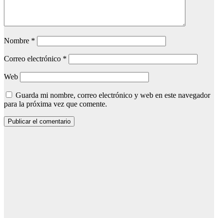
Nombre
*
Correo electrónico
*
Web
Guarda mi nombre, correo electrónico y web en este navegador
para la próxima vez que comente.