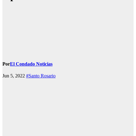
Por
El Condado Noticias
Jun 5, 2022
#Santo Rosario