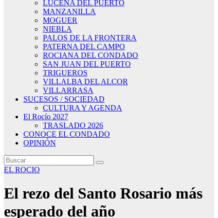
LUCENA DEL PUERTO
MANZANILLA
MOGUER
NIEBLA
PALOS DE LA FRONTERA
PATERNA DEL CAMPO
ROCIANA DEL CONDADO
SAN JUAN DEL PUERTO
TRIGUEROS
VILLALBA DEL ALCOR
VILLARRASA
SUCESOS / SOCIEDAD
CULTURA Y AGENDA
El Rocío 2027
TRASLADO 2026
CONOCE EL CONDADO
OPINIÓN
EL ROCIO
El rezo del Santo Rosario más
esperado del año