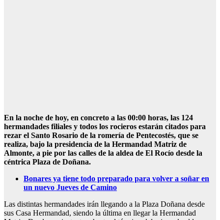
En la noche de hoy, en concreto a las 00:00 horas, las 124
hermandades filiales y todos los rocieros estarán citados para
rezar el Santo Rosario de la romería de Pentecostés, que se
realiza, bajo la presidencia de la Hermandad Matriz de
Almonte, a pie por las calles de la aldea de El Rocío desde la
céntrica Plaza de Doñana.
Bonares ya tiene todo preparado para volver a soñar en
un nuevo Jueves de Camino
Las distintas hermandades irán llegando a la Plaza Doñana desde
sus Casa Hermandad, siendo la última en llegar la Hermandad