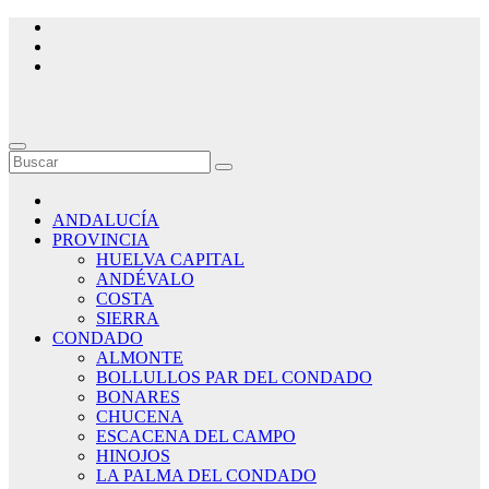
Saltar
al
contenido
ANDALUCÍA
PROVINCIA
HUELVA CAPITAL
ANDÉVALO
COSTA
SIERRA
CONDADO
ALMONTE
BOLLULLOS PAR DEL CONDADO
BONARES
CHUCENA
ESCACENA DEL CAMPO
HINOJOS
LA PALMA DEL CONDADO