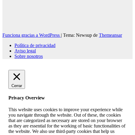
Funciona gracias a WordPress
|
Tema: Newsup de
Themeansar
Política de privacidad
Aviso legal
Sobre nosotros
Cerrar
Privacy Overview
This website uses cookies to improve your experience while
you navigate through the website. Out of these, the cookies
that are categorized as necessary are stored on your browser
as they are essential for the working of basic functionalities of
the website. We also use third-party cookies that help us