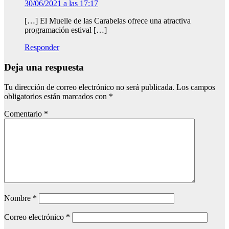
30/06/2021 a las 17:17
[…] El Muelle de las Carabelas ofrece una atractiva
programación estival […]
Responder
Deja una respuesta
Tu dirección de correo electrónico no será publicada.
Los campos
obligatorios están marcados con
*
Comentario
*
Nombre
*
Correo electrónico
*