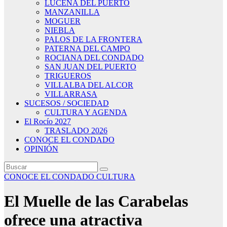
LUCENA DEL PUERTO
MANZANILLA
MOGUER
NIEBLA
PALOS DE LA FRONTERA
PATERNA DEL CAMPO
ROCIANA DEL CONDADO
SAN JUAN DEL PUERTO
TRIGUEROS
VILLALBA DEL ALCOR
VILLARRASA
SUCESOS / SOCIEDAD
CULTURA Y AGENDA
El Rocío 2027
TRASLADO 2026
CONOCE EL CONDADO
OPINIÓN
CONOCE EL CONDADO
CULTURA
El Muelle de las Carabelas
ofrece una atractiva