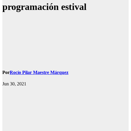
programación estival
Por
Rocío Pilar Maestre Márquez
Jun 30, 2021