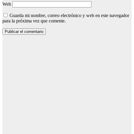
Web
Guarda mi nombre, correo electrónico y web en este navegador
para la próxima vez que comente.