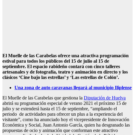
El Muelle de las Carabelas ofrece una atractiva programación
estival para todos los públicos del 15 de julio al 15 de
septiembre.
El espacio rabideño contará con cinco talleres
artesanales y de fotografía, teatro y animación en directo y los
clásicos ‘Cine bajo las estrellas’ y ‘Las estrellas de Colón’.
Una zona de auto caravanas llegará al municipio Iliplense
El Muelle de las Carabelas que gestiona la
Diputación de Huelva
abrirá su programación especial de verano 2021 el próximo 15 de
julio y se extenderá hasta el 15 de septiembre, “ampliando el
periodo de actividades para ofrecer un plus a la experiencia del
visitante”, como ha anunciado hoy el vicepresidente de Innovación
Económica y Social, Juan Antonio García, quien ha desgranado las
propuestas de ocio y animación que conforman este atractivo