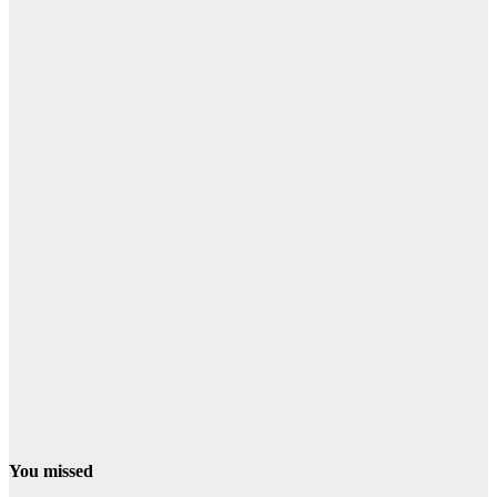
You missed