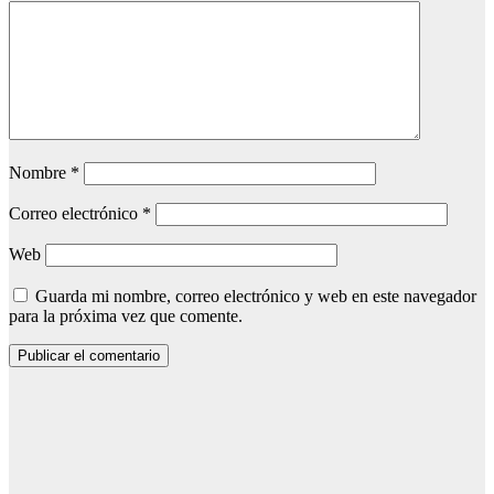
Nombre
*
Correo electrónico
*
Web
Guarda mi nombre, correo electrónico y web en este navegador
para la próxima vez que comente.