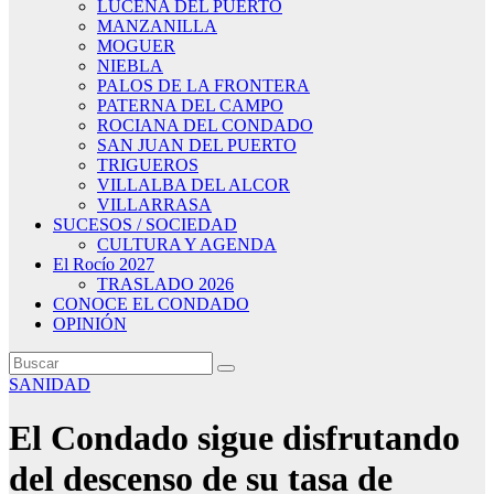
LUCENA DEL PUERTO
MANZANILLA
MOGUER
NIEBLA
PALOS DE LA FRONTERA
PATERNA DEL CAMPO
ROCIANA DEL CONDADO
SAN JUAN DEL PUERTO
TRIGUEROS
VILLALBA DEL ALCOR
VILLARRASA
SUCESOS / SOCIEDAD
CULTURA Y AGENDA
El Rocío 2027
TRASLADO 2026
CONOCE EL CONDADO
OPINIÓN
SANIDAD
El Condado sigue disfrutando
del descenso de su tasa de