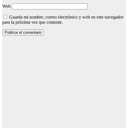
Web
Guarda mi nombre, correo electrónico y web en este navegador
para la próxima vez que comente.