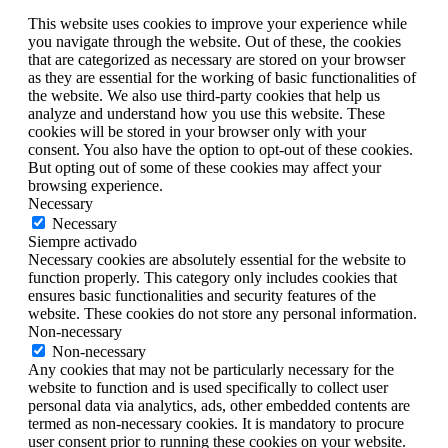
This website uses cookies to improve your experience while
you navigate through the website. Out of these, the cookies
that are categorized as necessary are stored on your browser
as they are essential for the working of basic functionalities of
the website. We also use third-party cookies that help us
analyze and understand how you use this website. These
cookies will be stored in your browser only with your
consent. You also have the option to opt-out of these cookies.
But opting out of some of these cookies may affect your
browsing experience.
Necessary
Necessary
Siempre activado
Necessary cookies are absolutely essential for the website to
function properly. This category only includes cookies that
ensures basic functionalities and security features of the
website. These cookies do not store any personal information.
Non-necessary
Non-necessary
Any cookies that may not be particularly necessary for the
website to function and is used specifically to collect user
personal data via analytics, ads, other embedded contents are
termed as non-necessary cookies. It is mandatory to procure
user consent prior to running these cookies on your website.