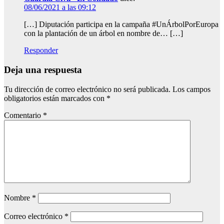
08/06/2021 a las 09:12
[…] Diputación participa en la campaña #UnÁrbolPorEuropa
con la plantación de un árbol en nombre de… […]
Responder
Deja una respuesta
Tu dirección de correo electrónico no será publicada.
Los campos
obligatorios están marcados con
*
Comentario
*
Nombre
*
Correo electrónico
*