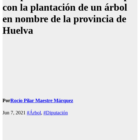
con la plantación de un árbol
en nombre de la provincia de
Huelva
Por
Rocío Pilar Maestre Márquez
Jun 7, 2021
#Árbol
,
#Diputación