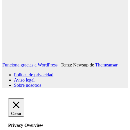
Funciona gracias a WordPress
|
Tema: Newsup de
Themeansar
Política de privacidad
Aviso legal
Sobre nosotros
Cerrar
Privacy Overview