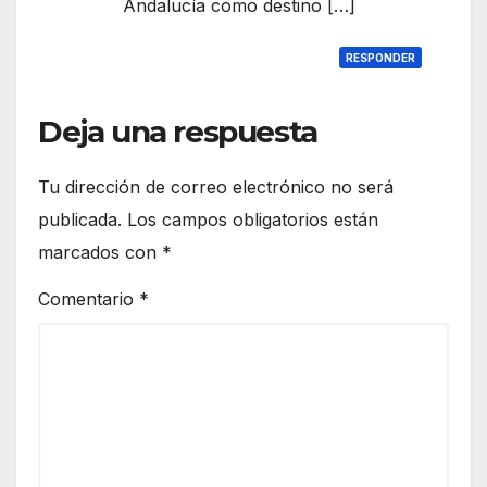
Andalucía como destino […]
RESPONDER
Deja una respuesta
Tu dirección de correo electrónico no será
publicada.
Los campos obligatorios están
marcados con
*
Comentario
*