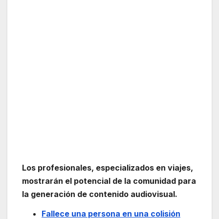
Los profesionales, especializados en viajes,
mostrarán el potencial de la comunidad para
la generación de contenido audiovisual.
Fallece una persona en una colisión