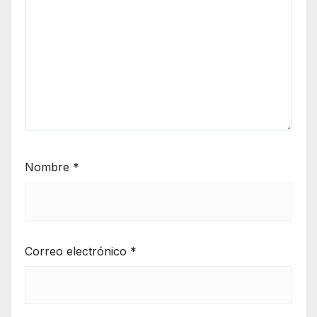
Nombre
*
Correo electrónico
*