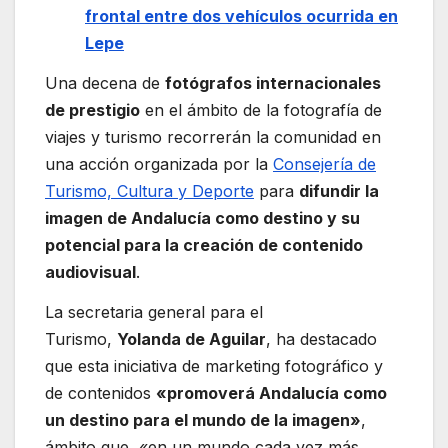
frontal entre dos vehículos ocurrida en
Lepe
Una decena de
fotógrafos internacionales
de prestigio
en el ámbito de la fotografía de
viajes y turismo recorrerán la comunidad en
una acción organizada por la
Consejería de
Turismo, Cultura y Deporte
para
difundir la
imagen de Andalucía como destino y su
potencial para la creación de contenido
audiovisual
.
La secretaria general para el
Turismo,
Yolanda de Aguilar
, ha destacado
que esta iniciativa de marketing fotográfico y
de contenidos
«promoverá Andalucía como
un destino para el mundo de la imagen»
,
ámbito que, «en un mundo cada vez más