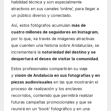
habilidad técnica y son especialmente
atractivos en sus canales ‘online’, para llegar a
un público diverso y conectado.
Así, estos fotógrafos acumulan
más de
cuatro millones de seguidores en Instagram
,
por lo que, «a través de imágenes atractivas
que cuenten una historia sobre Andalucía», se
incrementará la
notoriedad del destino y se
despertará el deseo de visitar la comunidad
.
Estos profesionales compartirán su viaje
y
visión de Andalucía en sus fotografías y en
piezas audiovisuales
en las que mostrarán el
proceso de realización y los enclaves
recorridos, contenido que permitirá realizar
futuras campañas promocionales y que se
reunirá en un ‘book’ fotográfico y en una