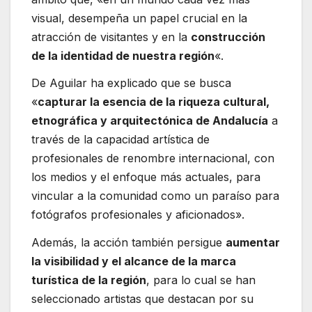
visual, desempeña un papel crucial en la
atracción de visitantes y en la
construcción
de la identidad de nuestra región
«.
De Aguilar ha explicado que se busca
«
capturar la esencia de la riqueza cultural,
etnográfica y arquitectónica de Andalucía
a
través de la capacidad artística de
profesionales de renombre internacional, con
los medios y el enfoque más actuales, para
vincular a la comunidad como un paraíso para
fotógrafos profesionales y aficionados».
Además, la acción también persigue
aumentar
la visibilidad y el alcance de la marca
turística de la región
, para lo cual se han
seleccionado artistas que destacan por su