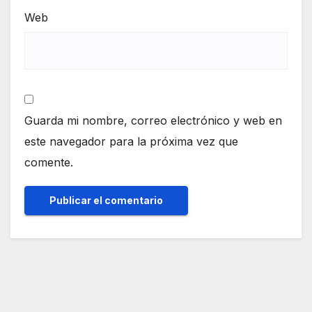
Web
Guarda mi nombre, correo electrónico y web en
este navegador para la próxima vez que
comente.