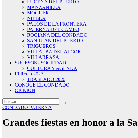
LUCENA DEL PUERTO
MANZANILLA
MOGUER
NIEBLA
PALOS DE LA FRONTERA
PATERNA DEL CAMPO
ROCIANA DEL CONDADO
SAN JUAN DEL PUERTO
TRIGUEROS
VILLALBA DEL ALCOR
VILLARRASA
SUCESOS / SOCIEDAD
CULTURA Y AGENDA
El Rocío 2027
TRASLADO 2026
CONOCE EL CONDADO
OPINIÓN
CONDADO
PATERNA
Grandes fiestas en honor a la S