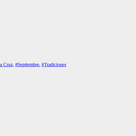
a Cruz
,
#Septiembre
,
#Tradiciones