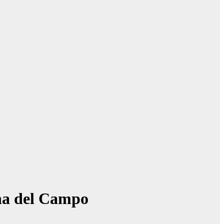
rna del Campo