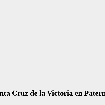
anta Cruz de la Victoria en Pate