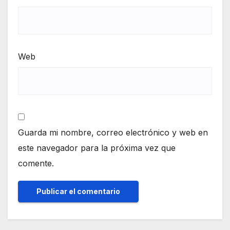
Web
Guarda mi nombre, correo electrónico y web en
este navegador para la próxima vez que
comente.