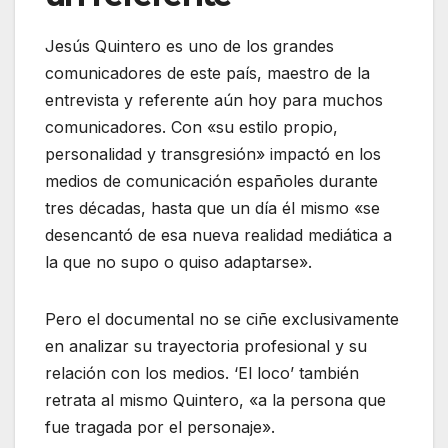
Jesús Quintero es uno de los grandes
comunicadores de este país, maestro de la
entrevista y referente aún hoy para muchos
comunicadores. Con «su estilo propio,
personalidad y transgresión» impactó en los
medios de comunicación españoles durante
tres décadas, hasta que un día él mismo «se
desencantó de esa nueva realidad mediática a
la que no supo o quiso adaptarse».
Pero el documental no se ciñe exclusivamente
en analizar su trayectoria profesional y su
relación con los medios. ‘El loco’ también
retrata al mismo Quintero, «a la persona que
fue tragada por el personaje».