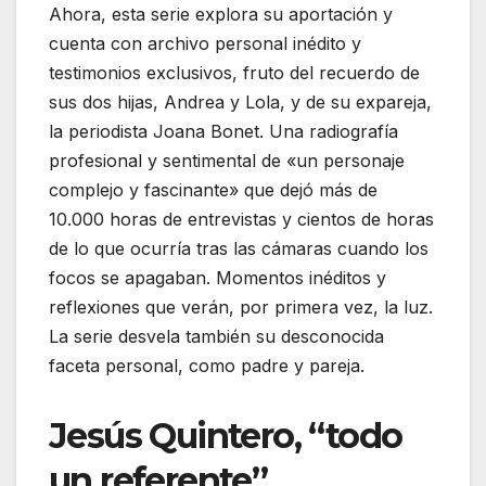
Ahora, esta serie explora su aportación y
cuenta con archivo personal inédito y
testimonios exclusivos, fruto del recuerdo de
sus dos hijas, Andrea y Lola, y de su expareja,
la periodista Joana Bonet. Una radiografía
profesional y sentimental de «un personaje
complejo y fascinante» que dejó más de
10.000 horas de entrevistas y cientos de horas
de lo que ocurría tras las cámaras cuando los
focos se apagaban. Momentos inéditos y
reflexiones que verán, por primera vez, la luz.
La serie desvela también su desconocida
faceta personal, como padre y pareja.
Jesús Quintero, “todo
un referente”