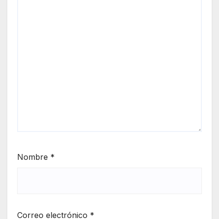
Nombre
*
Correo electrónico
*