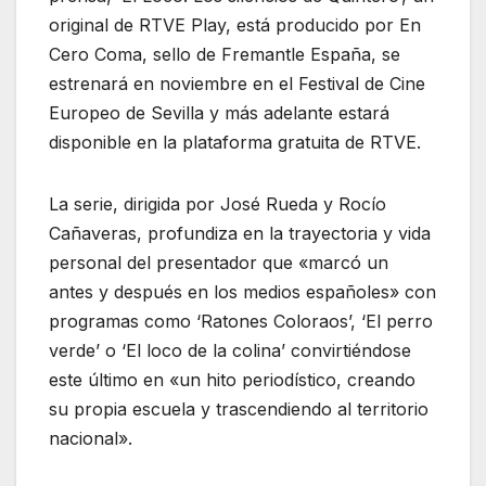
original de RTVE Play, está producido por En
Cero Coma, sello de Fremantle España, se
estrenará en noviembre en el Festival de Cine
Europeo de Sevilla y más adelante estará
disponible en la plataforma gratuita de RTVE.
La serie, dirigida por José Rueda y Rocío
Cañaveras, profundiza en la trayectoria y vida
personal del presentador que «marcó un
antes y después en los medios españoles» con
programas como ‘Ratones Coloraos’, ‘El perro
verde’ o ‘El loco de la colina’ convirtiéndose
este último en «un hito periodístico, creando
su propia escuela y trascendiendo al territorio
nacional».