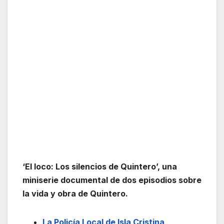
‘El loco: Los silencios de Quintero’, una
miniserie documental de dos episodios sobre
la vida y obra de Quintero.
La Policía Local de Isla Cristina