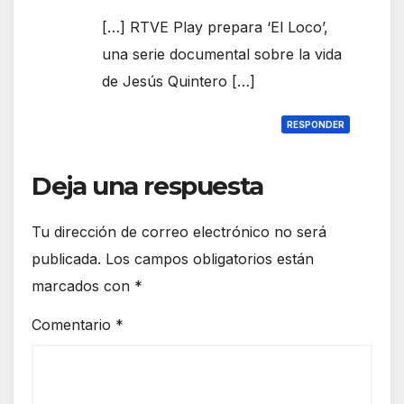
[…] RTVE Play prepara ‘El Loco’,
una serie documental sobre la vida
de Jesús Quintero […]
RESPONDER
Deja una respuesta
Tu dirección de correo electrónico no será
publicada.
Los campos obligatorios están
marcados con
*
Comentario
*