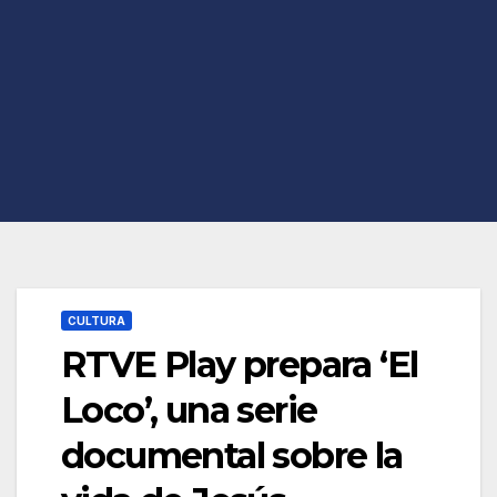
CULTURA
RTVE Play prepara ‘El
Loco’, una serie
documental sobre la