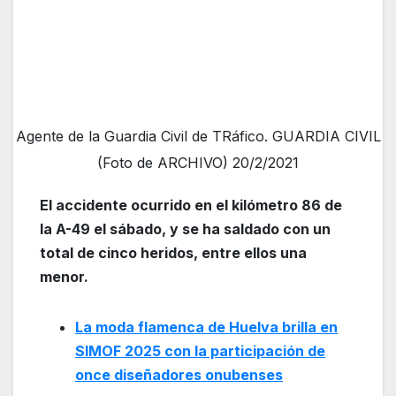
Agente de la Guardia Civil de TRáfico. GUARDIA CIVIL
(Foto de ARCHIVO) 20/2/2021
El accidente ocurrido en el kilómetro 86 de
la A-49 el sábado, y se ha saldado con un
total de cinco heridos, entre ellos una
menor.
La moda flamenca de Huelva brilla en
SIMOF 2025 con la participación de
once diseñadores onubenses