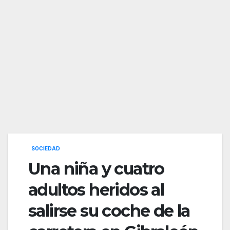
SOCIEDAD
Una niña y cuatro
adultos heridos al
salirse su coche de la