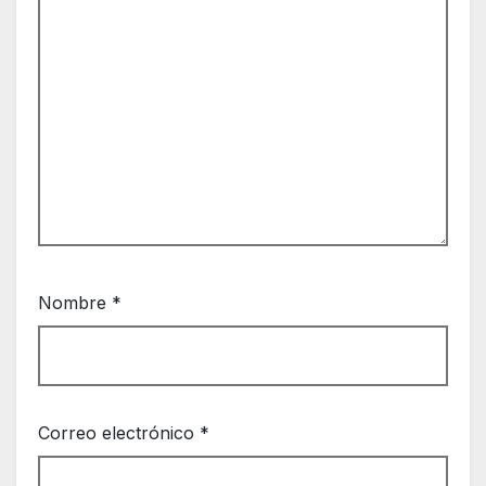
Nombre
*
Correo electrónico
*