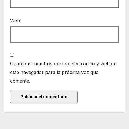
Web
Guarda mi nombre, correo electrónico y web en
este navegador para la próxima vez que
comente.