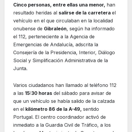
Cinco personas, entre ellas una menor,
han
resultado heridas al
salirse de la carretera
el
vehículo en el que circulaban en la localidad
onubense de
Gibraleón
, según ha informado
el 112, perteneciente a la Agencia de
Emergencias de Andalucía, adscrita la
Consejería de la Presidencia, Interior, Diálogo
Social y Simplificación Administrativa de la
Junta.
Varios ciudadanos han llamado al teléfono 112
a las
15:30 horas
del sábado para avisar de
que un vehículo se había salido de la calzada
en el
kilómetro 86 de la A-49,
sentido
Portugal. El centro coordinador activó de
inmediato a la Guardia Civil de Tráfico, a los