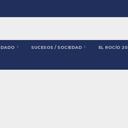
NDADO
SUCESOS / SOCIEDAD
EL ROCÍO 2