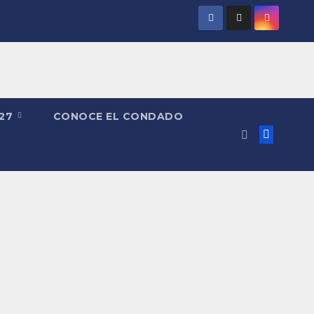
027
CONOCE EL CONDADO