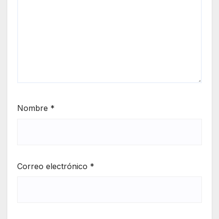
Nombre
*
Correo electrónico
*