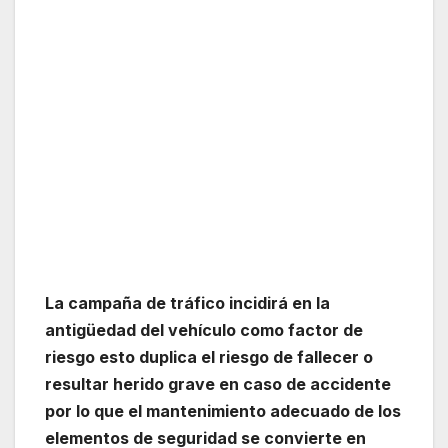
La campaña de tráfico incidirá en la
antigüedad del vehículo como factor de
riesgo esto duplica el riesgo de fallecer o
resultar herido grave en caso de accidente
por lo que el mantenimiento adecuado de los
elementos de seguridad se convierte en