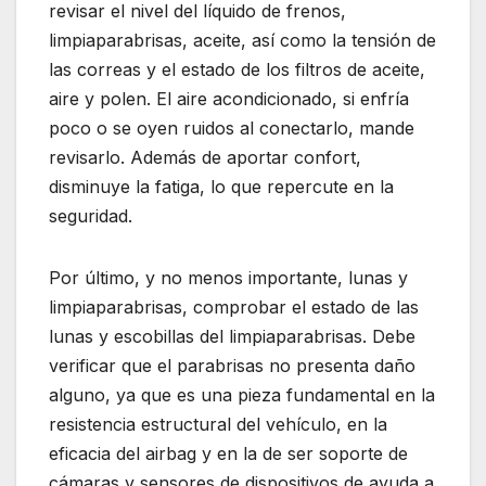
revisar el nivel del líquido de frenos,
limpiaparabrisas, aceite, así como la tensión de
las correas y el estado de los filtros de aceite,
aire y polen. El aire acondicionado, si enfría
poco o se oyen ruidos al conectarlo, mande
revisarlo. Además de aportar confort,
disminuye la fatiga, lo que repercute en la
seguridad.
Por último, y no menos importante, lunas y
limpiaparabrisas, comprobar el estado de las
lunas y escobillas del limpiaparabrisas. Debe
verificar que el parabrisas no presenta daño
alguno, ya que es una pieza fundamental en la
resistencia estructural del vehículo, en la
eficacia del airbag y en la de ser soporte de
cámaras y sensores de dispositivos de ayuda a