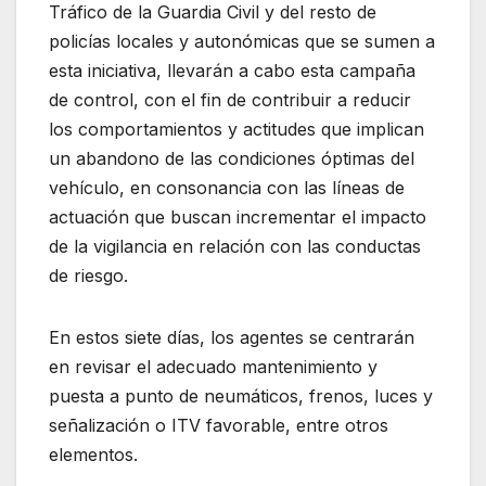
Tráfico de la Guardia Civil y del resto de
policías locales y autonómicas que se sumen a
esta iniciativa, llevarán a cabo esta campaña
de control, con el fin de contribuir a reducir
los comportamientos y actitudes que implican
un abandono de las condiciones óptimas del
vehículo, en consonancia con las líneas de
actuación que buscan incrementar el impacto
de la vigilancia en relación con las conductas
de riesgo.
En estos siete días, los agentes se centrarán
en revisar el adecuado mantenimiento y
puesta a punto de neumáticos, frenos, luces y
señalización o ITV favorable, entre otros
elementos.