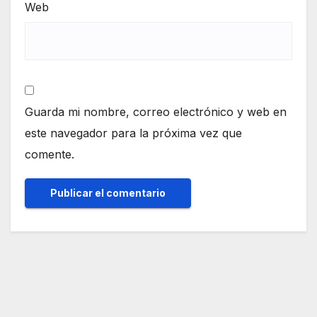
Web
Guarda mi nombre, correo electrónico y web en
este navegador para la próxima vez que
comente.