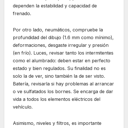
dependen la estabilidad y capacidad de
frenado.
Por otro lado, neumáticos, compruebe la
profundidad del dibujo (1.6 mm como mínimo),
deformaciones, desgaste irregular y presión
(en frío). Luces, revisar tanto los intermitentes
como el alumbrado: deben estar en perfecto
estado y bien regulados. Su finalidad no es
solo la de ver, sino también la de ser visto.
Batería, revisarla si hay problemas al arrancar
o ve sulfatados los bornes. Se encarga de dar
vida a todos los elementos eléctricos del
vehículo.
Asimismo, niveles y filtros, es importante