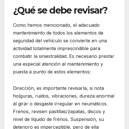
¿Qué se debe revisar?
Como hemos mencionado, el adecuado
mantenimiento de todos los elementos de
seguridad del vehículo se convierte en una
actividad totalmente imprescindible para
combatir la siniestralidad. Es necesario prestar
una especial atención al mantenimiento y
puesta a punto de estos elementos:
Dirección, es importante revisarla, si nota
holguras, ruidos, vibraciones, dureza anormal
al girar o desgaste irregular en neumáticos.
Frenos, revisen pastillas/zapatas, discos y
nivel de líquido de frenos. Suspensión, su
deterioro es imperceptible, pero de ella