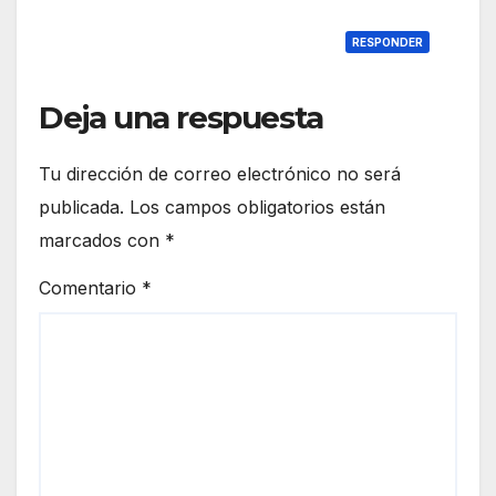
RESPONDER
Deja una respuesta
Tu dirección de correo electrónico no será
publicada.
Los campos obligatorios están
marcados con
*
Comentario
*