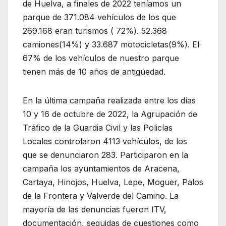
de Huelva, a finales de 2022 teníamos un
parque de 371.084 vehículos de los que
269.168 eran turismos ( 72%). 52.368
camiones(14%) y 33.687 motocicletas(9%). El
67% de los vehículos de nuestro parque
tienen más de 10 años de antigüedad.
En la última campaña realizada entre los días
10 y 16 de octubre de 2022, la Agrupación de
Tráfico de la Guardia Civil y las Policías
Locales controlaron 4113 vehículos, de los
que se denunciaron 283. Participaron en la
campaña los ayuntamientos de Aracena,
Cartaya, Hinojos, Huelva, Lepe, Moguer, Palos
de la Frontera y Valverde del Camino. La
mayoría de las denuncias fueron ITV,
documentación, seguidas de cuestiones como