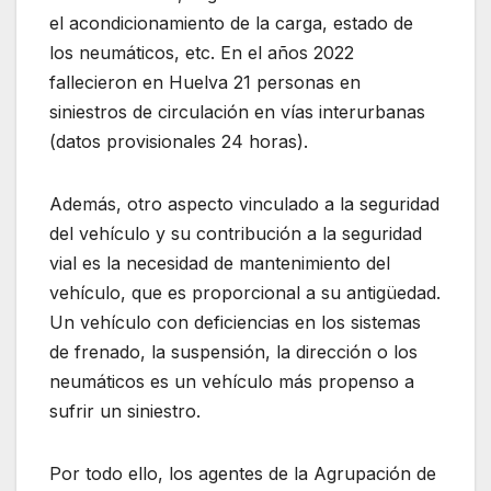
el acondicionamiento de la carga, estado de
los neumáticos, etc. En el años 2022
fallecieron en Huelva 21 personas en
siniestros de circulación en vías interurbanas
(datos provisionales 24 horas).
Además, otro aspecto vinculado a la seguridad
del vehículo y su contribución a la seguridad
vial es la necesidad de mantenimiento del
vehículo, que es proporcional a su antigüedad.
Un vehículo con deficiencias en los sistemas
de frenado, la suspensión, la dirección o los
neumáticos es un vehículo más propenso a
sufrir un siniestro.
Por todo ello, los agentes de la Agrupación de