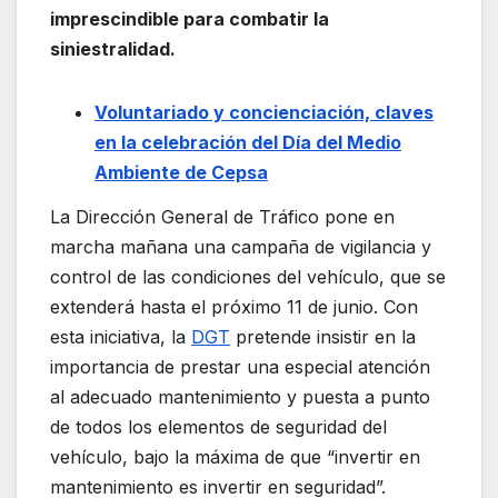
imprescindible para combatir la
siniestralidad.
Voluntariado y concienciación, claves
en la celebración del Día del Medio
Ambiente de Cepsa
La Dirección General de Tráfico pone en
marcha mañana una campaña de vigilancia y
control de las condiciones del vehículo, que se
extenderá hasta el próximo 11 de junio. Con
esta iniciativa, la
DGT
pretende insistir en la
importancia de prestar una especial atención
al adecuado mantenimiento y puesta a punto
de todos los elementos de seguridad del
vehículo, bajo la máxima de que “invertir en
mantenimiento es invertir en seguridad”.