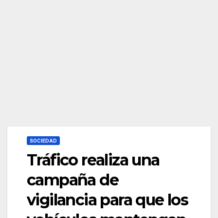
SOCIEDAD
Tráfico realiza una
campaña de
vigilancia para que los