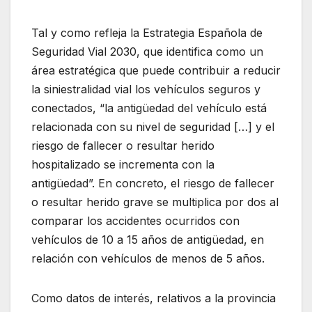
Tal y como refleja la Estrategia Española de
Seguridad Vial 2030, que identifica como un
área estratégica que puede contribuir a reducir
la siniestralidad vial los vehículos seguros y
conectados, “la antigüedad del vehículo está
relacionada con su nivel de seguridad […] y el
riesgo de fallecer o resultar herido
hospitalizado se incrementa con la
antigüedad”. En concreto, el riesgo de fallecer
o resultar herido grave se multiplica por dos al
comparar los accidentes ocurridos con
vehículos de 10 a 15 años de antigüedad, en
relación con vehículos de menos de 5 años.
Como datos de interés, relativos a la provincia