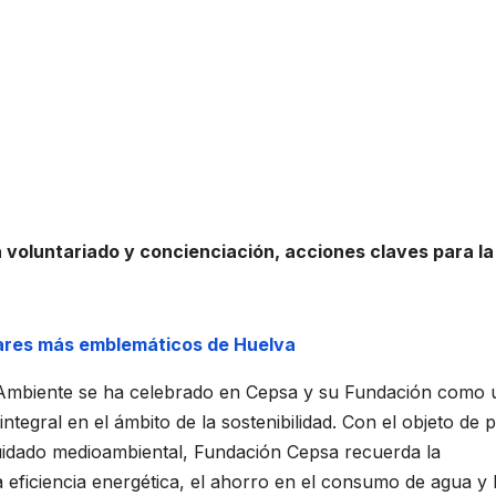
 voluntariado y concienciación, acciones claves para la
gares más emblemáticos de Huelva
Ambiente se ha celebrado en Cepsa y su Fundación como 
 integral en el ámbito de la sostenibilidad. Con el objeto de 
uidado medioambiental, Fundación Cepsa recuerda la
la eficiencia energética, el ahorro en el consumo de agua y 