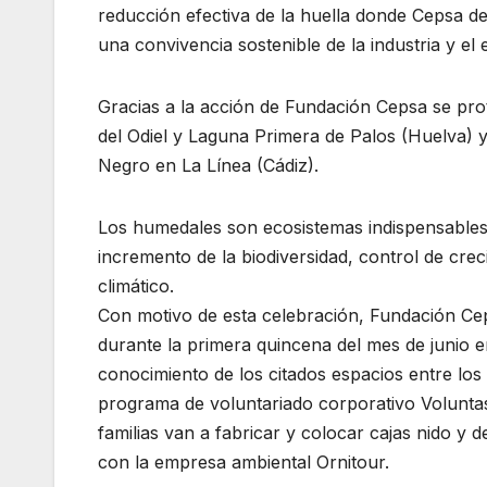
reducción efectiva de la huella donde Cepsa des
una convivencia sostenible de la industria y el 
Gracias a la acción de Fundación Cepsa se pr
del Odiel y Laguna Primera de Palos (Huelva) 
Negro en La Línea (Cádiz).
Los humedales son ecosistemas indispensables,
incremento de la biodiversidad, control de cre
climático.
Con motivo de esta celebración, Fundación Cep
durante la primera quincena del mes de junio e
conocimiento de los citados espacios entre los
programa de voluntariado corporativo Voluntas
familias van a fabricar y colocar cajas nido y 
con la empresa ambiental Ornitour.