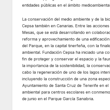
entidades públicas en el ámbito medioambienta
La conservación del medio ambiente y de la bio
Cepsa también en Canarias. Entre las acciones 
Mesas, que se está desarrollando en colabora
reforma y aprovechamiento de una edificación
del Parque, en la capital tinerfeña, con la fina
ambiental. Fundación Cepsa ha iniciado una co
fin de proteger y conservar el espacio y la fau
la importancia de la sostenibilidad, la conserv
cabo la regeneración de uno de los lagos inter
incluyendo la construcción de una zona especi
Ayuntamiento de Santa Cruz de Tenerife en el
ambiental para centros escolares en conmemora
de junio en el Parque García Sanabria.