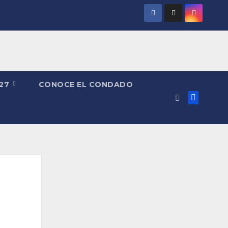
027
CONOCE EL CONDADO