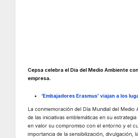
Cepsa celebra el Día del Medio Ambiente con
empresa.
‘Embajadores Erasmus’ viajan a los lu
La conmemoración del Día Mundial del Medio 
de las iniciativas emblemáticas en su estrategia
en valor su compromiso con el entorno y el c
importancia de la sensibilización, divulgación, 