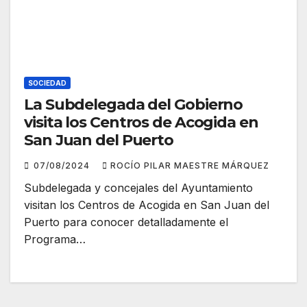
SOCIEDAD
La Subdelegada del Gobierno
visita los Centros de Acogida en
San Juan del Puerto
07/08/2024
ROCÍO PILAR MAESTRE MÁRQUEZ
Subdelegada y concejales del Ayuntamiento
visitan los Centros de Acogida en San Juan del
Puerto para conocer detalladamente el
Programa…