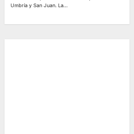
Umbría y San Juan. La…