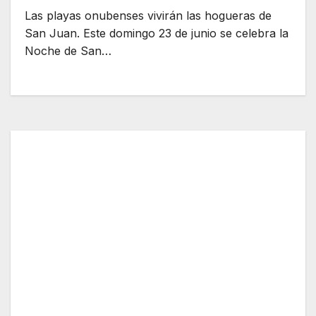
Las playas onubenses vivirán las hogueras de
San Juan. Este domingo 23 de junio se celebra la
Noche de San…