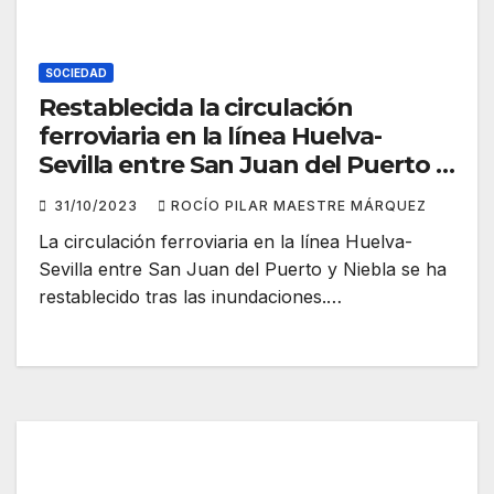
SOCIEDAD
Restablecida la circulación
ferroviaria en la línea Huelva-
Sevilla entre San Juan del Puerto y
Niebla
31/10/2023
ROCÍO PILAR MAESTRE MÁRQUEZ
La circulación ferroviaria en la línea Huelva-
Sevilla entre San Juan del Puerto y Niebla se ha
restablecido tras las inundaciones.…