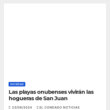
SOCIEDAD
Las playas onubenses vivirán las
hogueras de San Juan
23/06/2024
EL CONDADO NOTICIAS