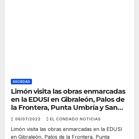
SOCIEDAD
Limón visita las obras enmarcadas
en la EDUSI en Gibraleón, Palos de
la Frontera, Punta Umbría y San
Juan
06/07/2022
EL CONDADO NOTICIAS
Limón visita las obras enmarcadas en la EDUSI
en Gibraleón, Palos de la Frontera, Punta