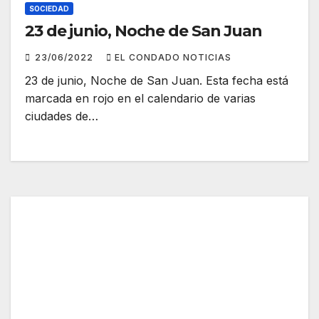
SOCIEDAD
23 de junio, Noche de San Juan
23/06/2022
EL CONDADO NOTICIAS
23 de junio, Noche de San Juan. Esta fecha está
marcada en rojo en el calendario de varias
ciudades de…