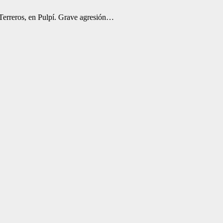
 Terreros, en Pulpí. Grave agresión…