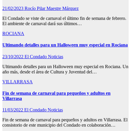
21/02/2023
Rocío Pilar Maestre Márquez
El Condado se viste de carnaval el último fin de semana de febrero.
El ambiente de carnaval dará sus últimos…
ROCIANA
Ultimando detalles para un Halloween muy especial en Rociana
23/10/2022
El Condado Noticias
Ultimando detalles para un Halloween muy especial en Rociana. Un
año más, desde el área de Cultura y Juventud del…
VILLARRASA
Fin de semana de carnaval para pequeños y adultos en
Villarrasa
11/03/2022
El Condado Noticias
Fin de semana de carnaval para pequeños y adultos en Villarrasa. El
consistorio de este municipio del Condado en colaboración…