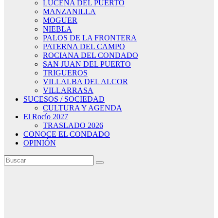
LUCENA DEL PUERTO
MANZANILLA
MOGUER
NIEBLA
PALOS DE LA FRONTERA
PATERNA DEL CAMPO
ROCIANA DEL CONDADO
SAN JUAN DEL PUERTO
TRIGUEROS
VILLALBA DEL ALCOR
VILLARRASA
SUCESOS / SOCIEDAD
CULTURA Y AGENDA
El Rocío 2027
TRASLADO 2026
CONOCE EL CONDADO
OPINIÓN