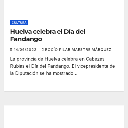
CULTURA
Huelva celebra el Día del
Fandango
14/06/2022
ROCÍO PILAR MAESTRE MÁRQUEZ
La provincia de Huelva celebra en Cabezas
Rubias el Día del Fandango. El vicepresidente de
la Diputación se ha mostrado…