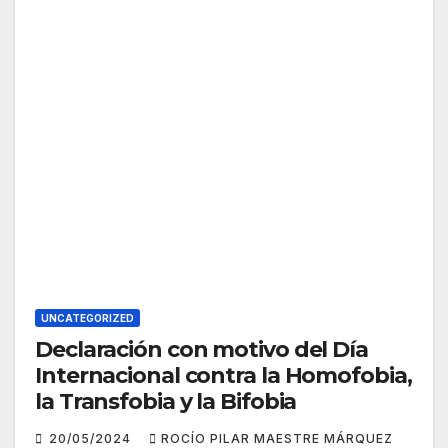
UNCATEGORIZED
Declaración con motivo del Día
Internacional contra la Homofobia,
la Transfobia y la Bifobia
20/05/2024
ROCÍO PILAR MAESTRE MÁRQUEZ