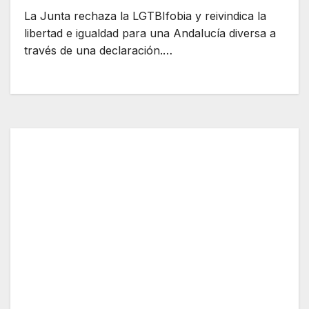
La Junta rechaza la LGTBIfobia y reivindica la
libertad e igualdad para una Andalucía diversa a
través de una declaración.…