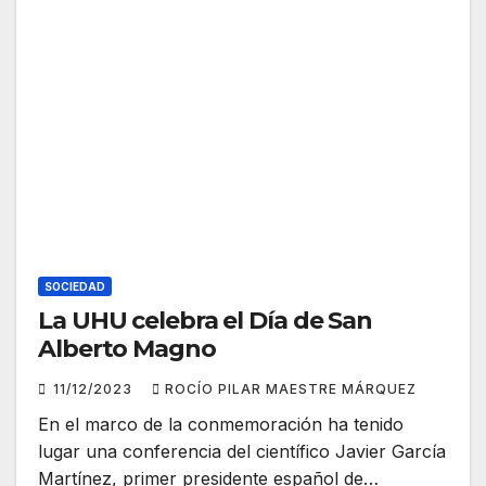
SOCIEDAD
La UHU celebra el Día de San
Alberto Magno
11/12/2023
ROCÍO PILAR MAESTRE MÁRQUEZ
En el marco de la conmemoración ha tenido
lugar una conferencia del científico Javier García
Martínez, primer presidente español de…