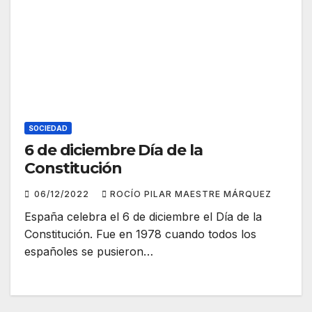
SOCIEDAD
6 de diciembre Día de la
Constitución
06/12/2022
ROCÍO PILAR MAESTRE MÁRQUEZ
España celebra el 6 de diciembre el Día de la
Constitución. Fue en 1978 cuando todos los
españoles se pusieron…