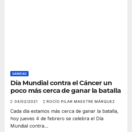
SANIDAD
Día Mundial contra el Cáncer un
poco más cerca de ganar la batalla
04/02/2021
ROCÍO PILAR MAESTRE MÁRQUEZ
Cada día estamos más cerca de ganar la batalla,
hoy jueves 4 de febrero se celebra el Día
Mundial contra…