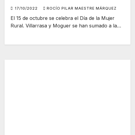
17/10/2022
ROCÍO PILAR MAESTRE MÁRQUEZ
El 15 de octubre se celebra el Día de la Mujer
Rural. Villarrasa y Moguer se han sumado a la…