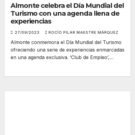
Almonte celebra el Día Mundial del
Turismo con una agenda llena de
experiencias
27/09/2023
ROCÍO PILAR MAESTRE MÁRQUEZ
Almonte conmemora el Día Mundial del Turismo
ofreciendo una serie de experiencias enmarcadas
en una agenda exclusiva. ‘Club de Empleo’,…