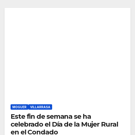
MOGUER
VILLARRASA
Este fin de semana se ha
celebrado el Día de la Mujer Rural
en el Condado