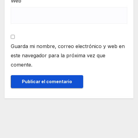
Web
Guarda mi nombre, correo electrónico y web en
este navegador para la próxima vez que
comente.