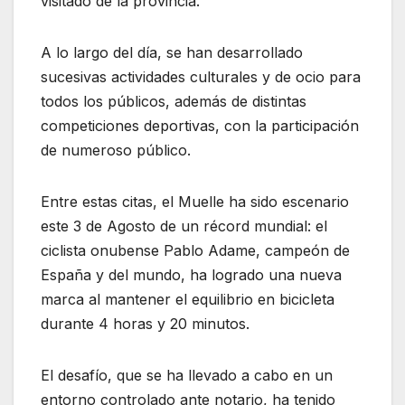
visitado de la provincia.
A lo largo del día, se han desarrollado
sucesivas actividades culturales y de ocio para
todos los públicos, además de distintas
competiciones deportivas, con la participación
de numeroso público.
Entre estas citas, el Muelle ha sido escenario
este 3 de Agosto de un récord mundial: el
ciclista onubense Pablo Adame, campeón de
España y del mundo, ha logrado una nueva
marca al mantener el equilibrio en bicicleta
durante 4 horas y 20 minutos.
El desafío, que se ha llevado a cabo en un
entorno controlado ante notario, ha tenido