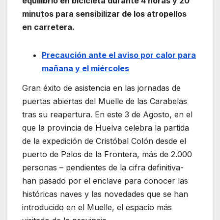
equilibrio en bicicleta durante 4 horas y 20
minutos para sensibilizar de los atropellos
en carretera.
Precaución ante el aviso por calor para
mañana y el miércoles
Gran éxito de asistencia en las jornadas de
puertas abiertas del Muelle de las Carabelas
tras su reapertura. En este 3 de Agosto, en el
que la provincia de Huelva celebra la partida
de la expedición de Cristóbal Colón desde el
puerto de Palos de la Frontera, más de 2.000
personas – pendientes de la cifra definitiva-
han pasado por el enclave para conocer las
históricas naves y las novedades que se han
introducido en el Muelle, el espacio más