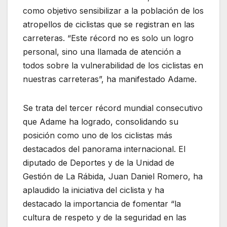
como objetivo sensibilizar a la población de los
atropellos de ciclistas que se registran en las
carreteras. “Este récord no es solo un logro
personal, sino una llamada de atención a
todos sobre la vulnerabilidad de los ciclistas en
nuestras carreteras”, ha manifestado Adame.
Se trata del tercer récord mundial consecutivo
que Adame ha logrado, consolidando su
posición como uno de los ciclistas más
destacados del panorama internacional. El
diputado de Deportes y de la Unidad de
Gestión de La Rábida, Juan Daniel Romero, ha
aplaudido la iniciativa del ciclista y ha
destacado la importancia de fomentar “la
cultura de respeto y de la seguridad en las