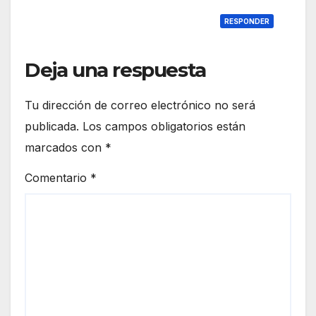
RESPONDER
Deja una respuesta
Tu dirección de correo electrónico no será
publicada.
Los campos obligatorios están
marcados con
*
Comentario
*