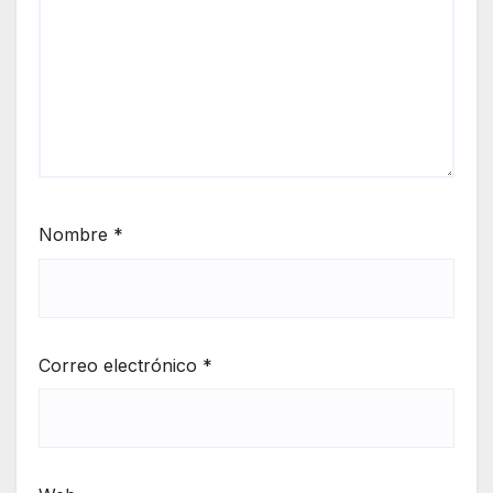
Nombre
*
Correo electrónico
*