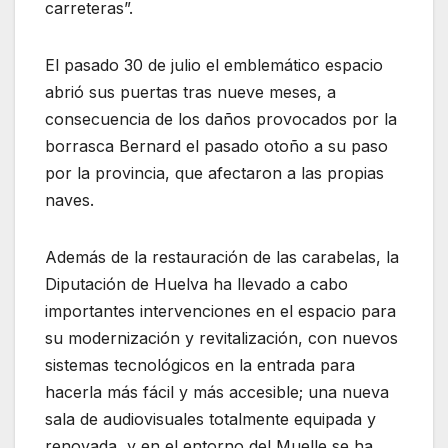
carreteras”.
El pasado 30 de julio el emblemático espacio
abrió sus puertas tras nueve meses, a
consecuencia de los daños provocados por la
borrasca Bernard el pasado otoño a su paso
por la provincia, que afectaron a las propias
naves.
Además de la restauración de las carabelas, la
Diputación de Huelva ha llevado a cabo
importantes intervenciones en el espacio para
su modernización y revitalización, con nuevos
sistemas tecnológicos en la entrada para
hacerla más fácil y más accesible; una nueva
sala de audiovisuales totalmente equipada y
renovada, y en el entorno del Muelle se ha