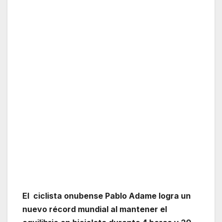
El
ciclista onubense Pablo Adame logra un
nuevo récord mundial al mantener el