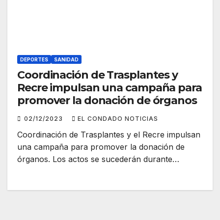
DEPORTES
SANIDAD
Coordinación de Trasplantes y
Recre impulsan una campaña para
promover la donación de órganos
02/12/2023
EL CONDADO NOTICIAS
Coordinación de Trasplantes y el Recre impulsan
una campaña para promover la donación de
órganos. Los actos se sucederán durante…