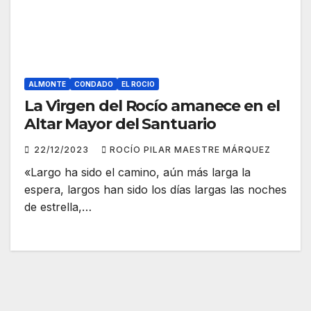
ALMONTE
CONDADO
EL ROCIO
La Virgen del Rocío amanece en el
Altar Mayor del Santuario
22/12/2023
ROCÍO PILAR MAESTRE MÁRQUEZ
«Largo ha sido el camino, aún más larga la
espera, largos han sido los días largas las noches
de estrella,…