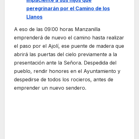
impaciente a sus hijos que
peregrinarán por el Camino de los
Llanos
A eso de las 09:00 horas Manzanilla
emprenderá de nuevo el camino hasta realizar
el paso por el Ajolí, ese puente de madera que
abrirá las puertas del cielo previamente a la
presentación ante la Señora. Despedida del
pueblo, rendir honores en el Ayuntamiento y
despedirse de todos los rocieros, antes de
emprender un nuevo sendero.