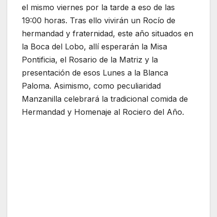
el mismo viernes por la tarde a eso de las
19:00 horas. Tras ello vivirán un Rocío de
hermandad y fraternidad, este año situados en
la Boca del Lobo, allí esperarán la Misa
Pontificia, el Rosario de la Matriz y la
presentación de esos Lunes a la Blanca
Paloma. Asimismo, como peculiaridad
Manzanilla celebrará la tradicional comida de
Hermandad y Homenaje al Rociero del Año.