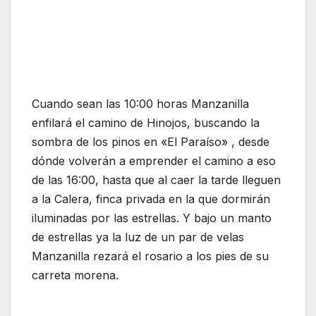
Cuando sean las 10:00 horas Manzanilla
enfilará el camino de Hinojos, buscando la
sombra de los pinos en «El Paraíso» , desde
dónde volverán a emprender el camino a eso
de las 16:00, hasta que al caer la tarde lleguen
a la Calera, finca privada en la que dormirán
iluminadas por las estrellas. Y bajo un manto
de estrellas ya la luz de un par de velas
Manzanilla rezará el rosario a los pies de su
carreta morena.