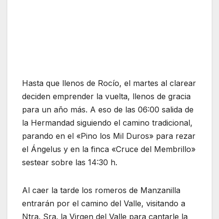
Hasta que llenos de Rocío, el martes al clarear
deciden emprender la vuelta, llenos de gracia
para un año más. A eso de las 06:00 salida de
la Hermandad siguiendo el camino tradicional,
parando en el «Pino los Mil Duros» para rezar
el Ángelus y en la finca «Cruce del Membrillo»
sestear sobre las 14:30 h.
Al caer la tarde los romeros de Manzanilla
entrarán por el camino del Valle, visitando a
Ntra. Sra. la Virgen del Valle para cantarle la