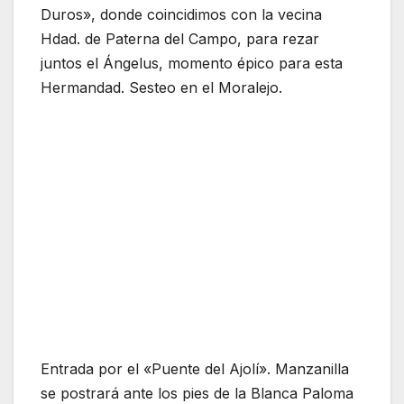
Duros», donde coincidimos con la vecina
Hdad. de Paterna del Campo, para rezar
juntos el Ángelus, momento épico para esta
Hermandad. Sesteo en el Moralejo.
Entrada por el «Puente del Ajolí». Manzanilla
se postrará ante los pies de la Blanca Paloma