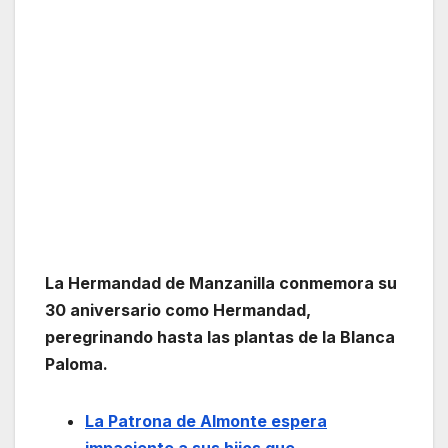
La Hermandad de Manzanilla conmemora su
30 aniversario como Hermandad,
peregrinando hasta las plantas de la Blanca
Paloma.
La Patrona de Almonte espera