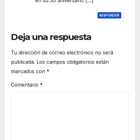
en su 30 aniversario […]
RESPONDER
Deja una respuesta
Tu dirección de correo electrónico no será
publicada.
Los campos obligatorios están
marcados con
*
Comentario
*