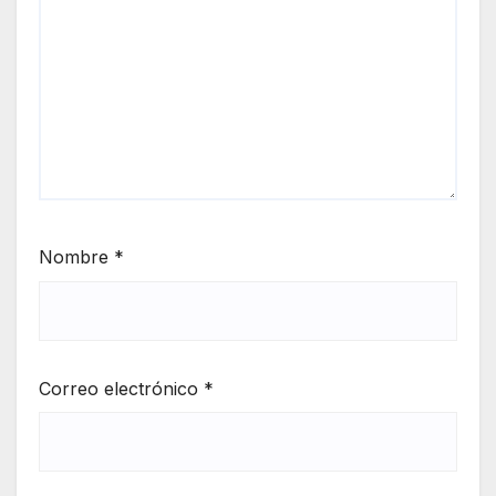
Nombre
*
Correo electrónico
*