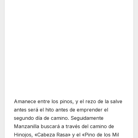
Amanece entre los pinos, y el rezo de la salve
antes será el hito antes de emprender el
segundo día de camino. Seguidamente
Manzanilla buscará a través del camino de
Hinojos, «Cabeza Rasa» y el «Pino de los Mil