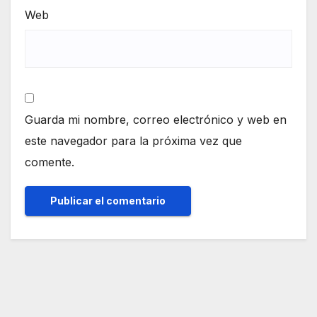
Web
Guarda mi nombre, correo electrónico y web en
este navegador para la próxima vez que
comente.