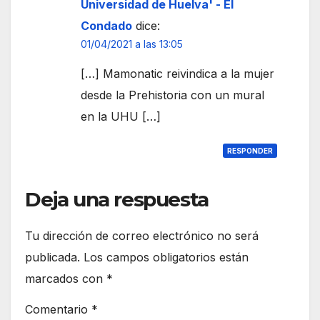
Universidad de Huelva' - El
Condado
dice:
01/04/2021 a las 13:05
[…] Mamonatic reivindica a la mujer
desde la Prehistoria con un mural
en la UHU […]
RESPONDER
Deja una respuesta
Tu dirección de correo electrónico no será
publicada.
Los campos obligatorios están
marcados con
*
Comentario
*