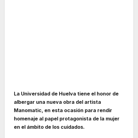
La Universidad de Huelva tiene el honor de
albergar una nueva obra del artista
Manomatic, en esta ocasión para rendir
homenaje al papel protagonista de la mujer
en el ámbito de los cuidados.