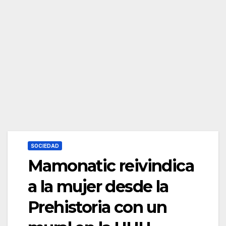
SOCIEDAD
Mamonatic reivindica
a la mujer desde la
Prehistoria con un