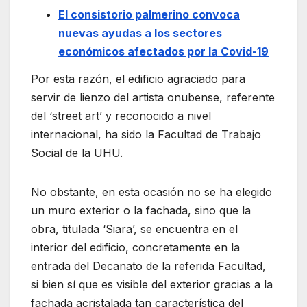
El consistorio palmerino convoca
nuevas ayudas a los sectores
económicos afectados por la Covid-19
Por esta razón, el edificio agraciado para
servir de lienzo del artista onubense, referente
del ‘street art’ y reconocido a nivel
internacional, ha sido la Facultad de Trabajo
Social de la UHU.
No obstante, en esta ocasión no se ha elegido
un muro exterior o la fachada, sino que la
obra, titulada ‘Siara’, se encuentra en el
interior del edificio, concretamente en la
entrada del Decanato de la referida Facultad,
si bien sí que es visible del exterior gracias a la
fachada acristalada tan característica del