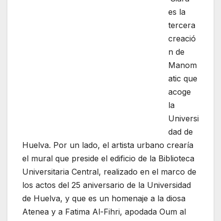
es la
tercera
creació
n de
Manom
atic que
acoge
la
Universi
dad de
Huelva. Por un lado, el artista urbano crearía
el mural que preside el edificio de la Biblioteca
Universitaria Central, realizado en el marco de
los actos del 25 aniversario de la Universidad
de Huelva, y que es un homenaje a la diosa
Atenea y a Fatima Al-Fihri, apodada Oum al