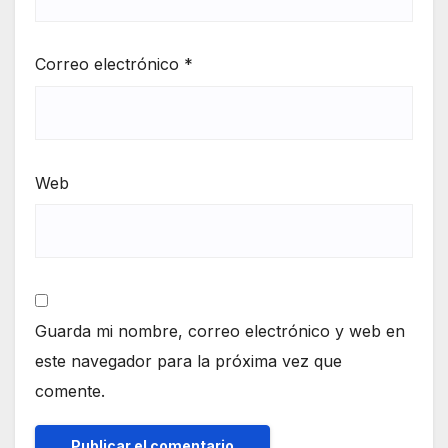
Correo electrónico
*
Web
Guarda mi nombre, correo electrónico y web en
este navegador para la próxima vez que
comente.