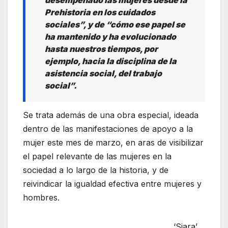
desempeñado las mujeres desde la
Prehistoria en los cuidados
sociales”, y de “cómo ese papel se
ha mantenido y ha evolucionado
hasta nuestros tiempos, por
ejemplo, hacia la disciplina de la
asistencia social, del trabajo
social”.
Se trata además de una obra especial, ideada
dentro de las manifestaciones de apoyo a la
mujer este mes de marzo, en aras de visibilizar
el papel relevante de las mujeres en la
sociedad a lo largo de la historia, y de
reivindicar la igualdad efectiva entre mujeres y
hombres.
‘Siara’