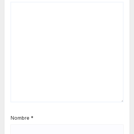
Nombre
*