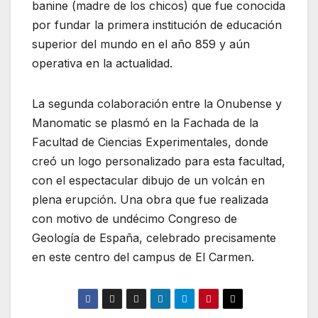
banine (madre de los chicos) que fue conocida
por fundar la primera institución de educación
superior del mundo en el año 859 y aún
operativa en la actualidad.
La segunda colaboración entre la Onubense y
Manomatic se plasmó en la Fachada de la
Facultad de Ciencias Experimentales, donde
creó un logo personalizado para esta facultad,
con el espectacular dibujo de un volcán en
plena erupción. Una obra que fue realizada
con motivo de undécimo Congreso de
Geología de España, celebrado precisamente
en este centro del campus de El Carmen.