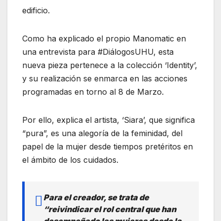
edificio.
Como ha explicado el propio Manomatic en
una entrevista para #DiálogosUHU, esta
nueva pieza pertenece a la colección ‘Identity’,
y su realización se enmarca en las acciones
programadas en torno al 8 de Marzo.
Por ello, explica el artista, ‘Siara’, que significa
“pura”, es una alegoría de la feminidad, del
papel de la mujer desde tiempos pretéritos en
el ámbito de los cuidados.
Para el creador, se trata de
“reivindicar el rol central que han