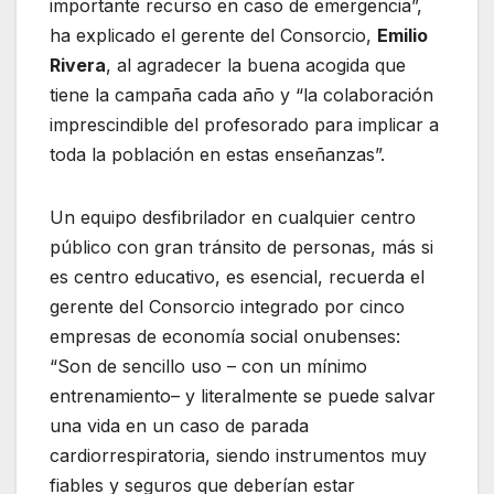
importante recurso en caso de emergencia”,
ha explicado el gerente del Consorcio,
Emilio
Rivera
, al agradecer la buena acogida que
tiene la campaña cada año y “la colaboración
imprescindible del profesorado para implicar a
toda la población en estas enseñanzas”.
Un equipo desfibrilador en cualquier centro
público con gran tránsito de personas, más si
es centro educativo, es esencial, recuerda el
gerente del Consorcio integrado por cinco
empresas de economía social onubenses:
“Son de sencillo uso – con un mínimo
entrenamiento– y literalmente se puede salvar
una vida en un caso de parada
cardiorrespiratoria, siendo instrumentos muy
fiables y seguros que deberían estar