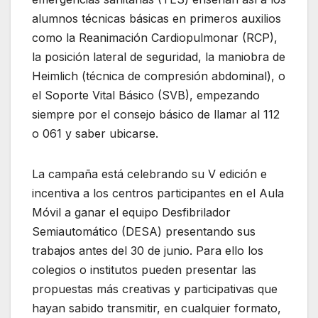
alumnos técnicas básicas en primeros auxilios
como la Reanimación Cardiopulmonar (RCP),
la posición lateral de seguridad, la maniobra de
Heimlich (técnica de compresión abdominal), o
el Soporte Vital Básico (SVB), empezando
siempre por el consejo básico de llamar al 112
o 061 y saber ubicarse.
La campaña está celebrando su V edición e
incentiva a los centros participantes en el Aula
Móvil a ganar el equipo Desfibrilador
Semiautomático (DESA) presentando sus
trabajos antes del 30 de junio. Para ello los
colegios o institutos pueden presentar las
propuestas más creativas y participativas que
hayan sabido transmitir, en cualquier formato,