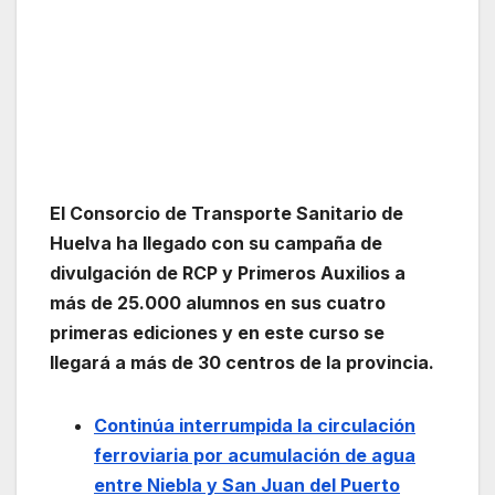
El Consorcio de Transporte Sanitario de
Huelva ha llegado con su campaña de
divulgación de RCP y Primeros Auxilios a
más de 25.000 alumnos en sus cuatro
primeras ediciones y en este curso se
llegará a más de 30 centros de la provincia.
Continúa interrumpida la circulación
ferroviaria por acumulación de agua
entre Niebla y San Juan del Puerto