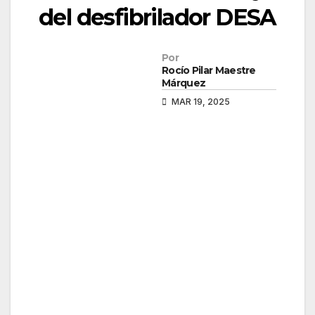
del desfibrilador DESA
Por
Rocío Pilar Maestre
Márquez
MAR 19, 2025