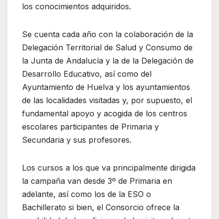
los conocimientos adquiridos.
Se cuenta cada año con la colaboración de la
Delegación Territorial de Salud y Consumo de
la Junta de Andalucía y la de la Delegación de
Desarrollo Educativo, así como del
Ayuntamiento de Huelva y los ayuntamientos
de las localidades visitadas y, por supuesto, el
fundamental apoyo y acogida de los centros
escolares participantes de Primaria y
Secundaria y sus profesores.
Los cursos a los que va principalmente dirigida
la campaña van desde 3º de Primaria en
adelante, así como los de la ESO o
Bachillerato si bien, el Consorcio ofrece la