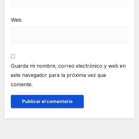
Web
Guarda mi nombre, correo electrónico y web en
este navegador para la próxima vez que
comente.