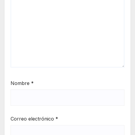
Nombre
*
Correo electrónico
*