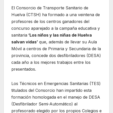
El Consorcio de Transporte Sanitario de
Huelva (CTSH) ha formado a una veintena de
profesores de los centros ganadores del
concurso aparejado a la campaña educativa y
sanitaria
‘Los niños y las niñas de Huelva
salvan vidas’
que, además de llevar su Aula
Móvil a centros de Primaria y Secundaria de la
provincia, concede dos desfibriladores (DESA)
cada año a los mejores trabajos entre los
presentados.
Los Técnicos en Emergencias Sanitarias (TES)
titulados del Consorcio han impartido esta
formación homologada en el manejo de DESA
(Desfibrilador Semi-Automático) al
profesorado elegido por los propios Colegios e