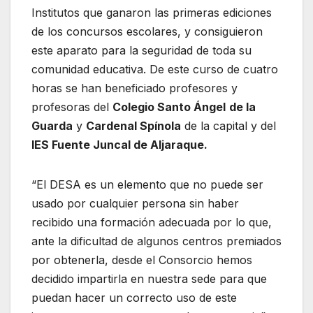
Institutos que ganaron las primeras ediciones
de los concursos escolares, y consiguieron
este aparato para la seguridad de toda su
comunidad educativa. De este curso de cuatro
horas se han beneficiado profesores y
profesoras del
Colegio Santo Ángel
de la
Guarda
y
Cardenal Spínola
de la capital y del
IES Fuente Juncal de Aljaraque.
“El DESA es un elemento que no puede ser
usado por cualquier persona sin haber
recibido una formación adecuada por lo que,
ante la dificultad de algunos centros premiados
por obtenerla, desde el Consorcio hemos
decidido impartirla en nuestra sede para que
puedan hacer un correcto uso de este