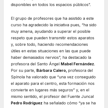
disponibles en todos los espacios públicos”.
El grupo de profesores que ha asistido a este
curso ha agradecido la iniciativa pues, “ha sido
muy amena, ayudando a superar el posible
respeto que pueden transmitir estos aparatos
y, sobre todo, haciendo recomendaciones
útiles en estas situaciones en las que puede
haber demasiados nervios”, ha destacado la
profesora del Santo Ángel
Mabel Fernández
.
Por su parte,
Bárbara Calero,
profesora del
Spínola ha valorado que “una vez conseguido
el aparato para el centro, esta formación nos
convierte en lugares más seguros” y, en el
mismo sentido, el profesor del Fuente Juncal
Pedro Rodríguez
ha señalado cómo “ya se ha