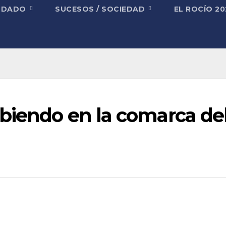
NDADO
SUCESOS / SOCIEDAD
EL ROCÍO 2
ubiendo en la comarca de