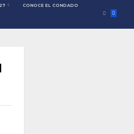
027
CONOCE EL CONDADO
l