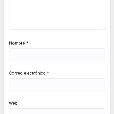
Nombre
*
Correo electrónico
*
Web