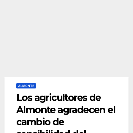
ALMONTE
Los agricultores de
Almonte agradecen el
cambio de