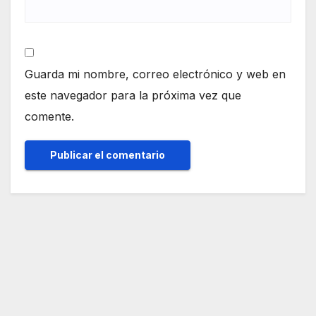
Guarda mi nombre, correo electrónico y web en
este navegador para la próxima vez que
comente.