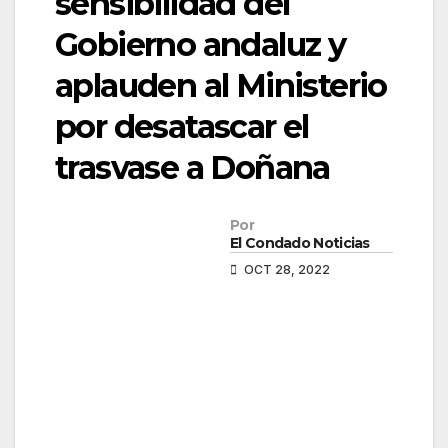
sensibilidad del
Gobierno andaluz y
aplauden al Ministerio
por desatascar el
trasvase a Doñana
Por
El Condado Noticias
OCT 28, 2022