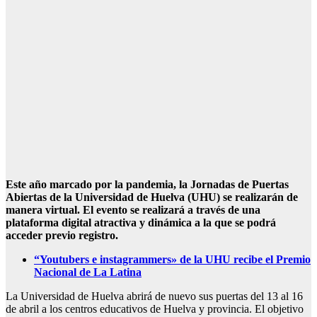
Este año marcado por la pandemia, la Jornadas de Puertas
Abiertas de la Universidad de Huelva (UHU) se realizarán de
manera virtual. E
l evento se realizará a través de una
plataforma digital atractiva y dinámica a la que se podrá
acceder previo registro.
“Youtubers e instagrammers» de la UHU recibe el Premio
Nacional de La Latina
La Universidad de Huelva abrirá de nuevo sus puertas del 13 al 16
de abril a los centros educativos de Huelva y provincia. El objetivo