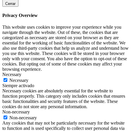
Cerrar
Privacy Overview
This website uses cookies to improve your experience while you
navigate through the website. Out of these, the cookies that are
categorized as necessary are stored on your browser as they are
essential for the working of basic functionalities of the website. We
also use third-party cookies that help us analyze and understand how
you use this website. These cookies will be stored in your browser
only with your consent. You also have the option to opt-out of these
cookies. But opting out of some of these cookies may affect your
browsing experience.
Necessary
Necessary
Siempre activado
Necessary cookies are absolutely essential for the website to
function properly. This category only includes cookies that ensures
basic functionalities and security features of the website. These
cookies do not store any personal information.
Non-necessary
Non-necessary
Any cookies that may not be particularly necessary for the website
to function and is used specifically to collect user personal data via