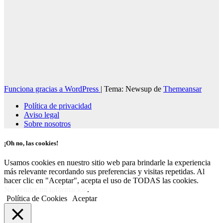
Funciona gracias a WordPress
|
Tema: Newsup de
Themeansar
Política de privacidad
Aviso legal
Sobre nosotros
¡Oh no, las cookies!
Usamos cookies en nuestro sitio web para brindarle la experiencia
más relevante recordando sus preferencias y visitas repetidas. Al
hacer clic en "Aceptar", acepta el uso de TODAS las cookies.
No vender mi información
.
Política de Cookies
Aceptar