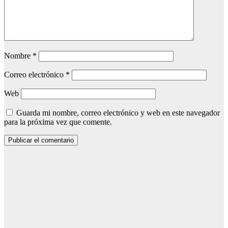
Nombre
*
Correo electrónico
*
Web
Guarda mi nombre, correo electrónico y web en este navegador
para la próxima vez que comente.