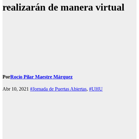
realizarán de manera virtual
Por
Rocío Pilar Maestre Márquez
Abr 10, 2021
#Jornada de Puertas Abiertas
,
#UHU