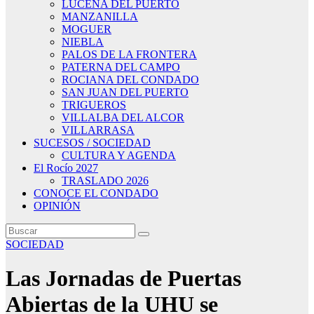
LUCENA DEL PUERTO
MANZANILLA
MOGUER
NIEBLA
PALOS DE LA FRONTERA
PATERNA DEL CAMPO
ROCIANA DEL CONDADO
SAN JUAN DEL PUERTO
TRIGUEROS
VILLALBA DEL ALCOR
VILLARRASA
SUCESOS / SOCIEDAD
CULTURA Y AGENDA
El Rocío 2027
TRASLADO 2026
CONOCE EL CONDADO
OPINIÓN
SOCIEDAD
Las Jornadas de Puertas
Abiertas de la UHU se