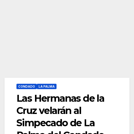
CONDADO
LA PALMA
Las Hermanas de la
Cruz velarán al
Simpecado de La