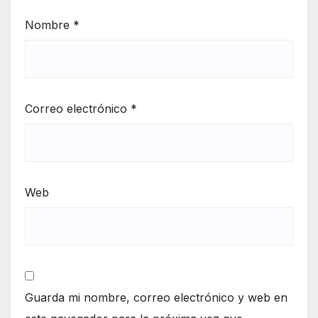
Nombre
*
Correo electrónico
*
Web
Guarda mi nombre, correo electrónico y web en