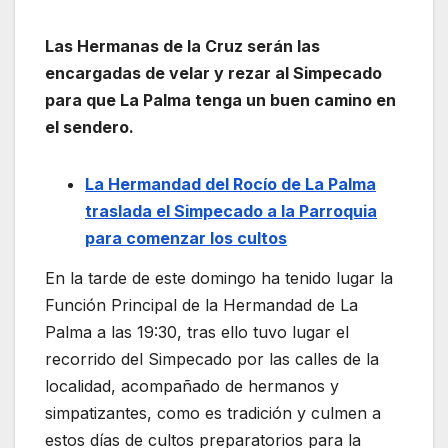
Las Hermanas de la Cruz serán las
encargadas de velar y rezar al Simpecado
para que La Palma tenga un buen camino en
el sendero.
La Hermandad del Rocío de La Palma
traslada el Simpecado a la Parroquia
para comenzar los cultos
En la tarde de este domingo ha tenido lugar la
Función Principal de la Hermandad de La
Palma a las 19:30, tras ello tuvo lugar el
recorrido del Simpecado por las calles de la
localidad, acompañado de hermanos y
simpatizantes, como es tradición y culmen a
estos días de cultos preparatorios para la