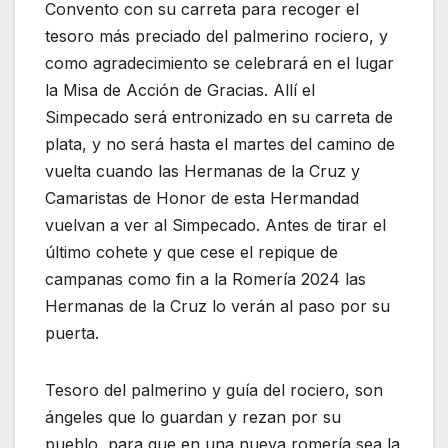
Convento con su carreta para recoger el
tesoro más preciado del palmerino rociero, y
como agradecimiento se celebrará en el lugar
la Misa de Acción de Gracias. Allí el
Simpecado será entronizado en su carreta de
plata, y no será hasta el martes del camino de
vuelta cuando las Hermanas de la Cruz y
Camaristas de Honor de esta Hermandad
vuelvan a ver al Simpecado. Antes de tirar el
último cohete y que cese el repique de
campanas como fin a la Romería 2024 las
Hermanas de la Cruz lo verán al paso por su
puerta.
Tesoro del palmerino y guía del rociero, son
ángeles que lo guardan y rezan por su
pueblo, para que en una nueva romería sea la