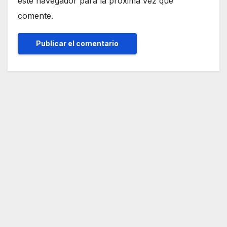
este navegador para la próxima vez que
comente.