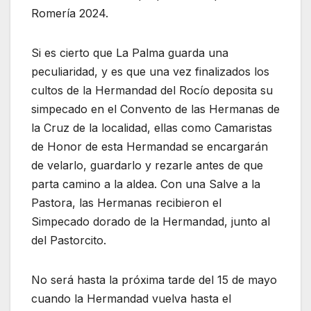
Romería 2024.
Si es cierto que La Palma guarda una
peculiaridad, y es que una vez finalizados los
cultos de la Hermandad del Rocío deposita su
simpecado en el Convento de las Hermanas de
la Cruz de la localidad, ellas como Camaristas
de Honor de esta Hermandad se encargarán
de velarlo, guardarlo y rezarle antes de que
parta camino a la aldea. Con una Salve a la
Pastora, las Hermanas recibieron el
Simpecado dorado de la Hermandad, junto al
del Pastorcito.
No será hasta la próxima tarde del 15 de mayo
cuando la Hermandad vuelva hasta el