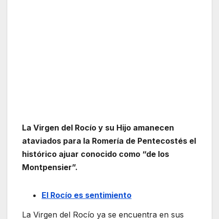
La Virgen del Rocío y su Hijo amanecen
ataviados para la Romería de Pentecostés el
histórico ajuar conocido como “de los
Montpensier”.
El Rocío es sentimiento
La Virgen del Rocío ya se encuentra en sus