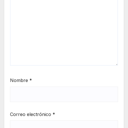
Nombre
*
Correo electrónico
*