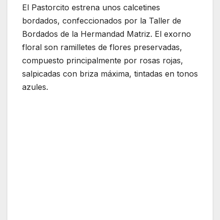
El Pastorcito estrena unos calcetines
bordados, confeccionados por la Taller de
Bordados de la Hermandad Matriz. El exorno
floral son ramilletes de flores preservadas,
compuesto principalmente por rosas rojas,
salpicadas con briza máxima, tintadas en tonos
azules.