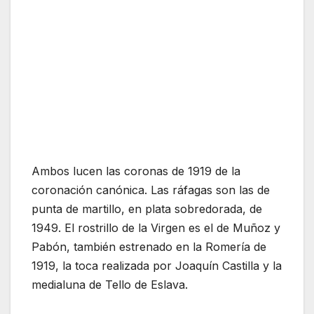
Ambos lucen las coronas de 1919 de la
coronación canónica. Las ráfagas son las de
punta de martillo, en plata sobredorada, de
1949. El rostrillo de la Virgen es el de Muñoz y
Pabón, también estrenado en la Romería de
1919, la toca realizada por Joaquín Castilla y la
medialuna de Tello de Eslava.