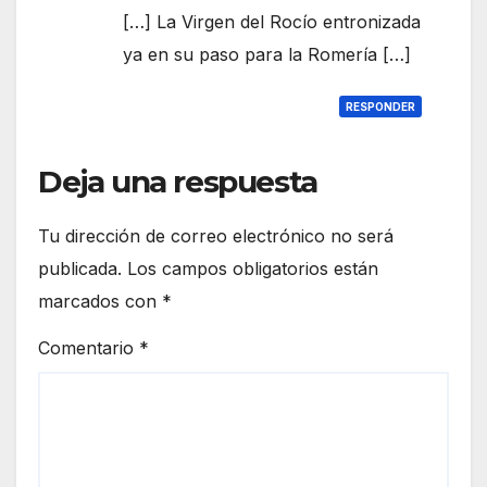
[…] La Virgen del Rocío entronizada
ya en su paso para la Romería […]
RESPONDER
Deja una respuesta
Tu dirección de correo electrónico no será
publicada.
Los campos obligatorios están
marcados con
*
Comentario
*