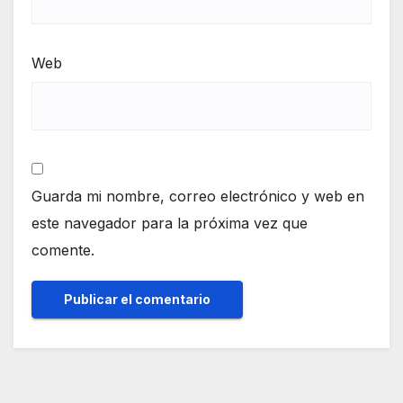
Web
Guarda mi nombre, correo electrónico y web en
este navegador para la próxima vez que
comente.