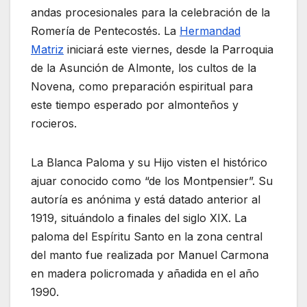
andas procesionales para la celebración de la
Romería de Pentecostés. La
Hermandad
Matriz
iniciará este viernes, desde la Parroquia
de la Asunción de Almonte, los cultos de la
Novena, como preparación espiritual para
este tiempo esperado por almonteños y
rocieros.
La Blanca Paloma y su Hijo visten el histórico
ajuar conocido como “de los Montpensier”. Su
autoría es anónima y está datado anterior al
1919, situándolo a finales del siglo XIX. La
paloma del Espíritu Santo en la zona central
del manto fue realizada por Manuel Carmona
en madera policromada y añadida en el año
1990.