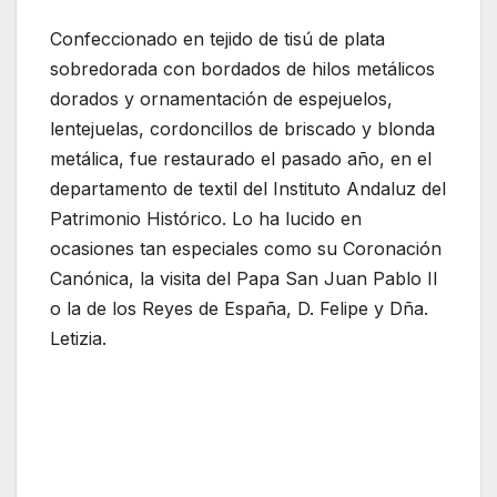
Confeccionado en tejido de tisú de plata
sobredorada con bordados de hilos metálicos
dorados y ornamentación de espejuelos,
lentejuelas, cordoncillos de briscado y blonda
metálica, fue restaurado el pasado año, en el
departamento de textil del Instituto Andaluz del
Patrimonio Histórico. Lo ha lucido en
ocasiones tan especiales como su Coronación
Canónica, la visita del Papa San Juan Pablo II
o la de los Reyes de España, D. Felipe y Dña.
Letizia.