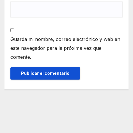
Guarda mi nombre, correo electrónico y web en
este navegador para la próxima vez que
comente.