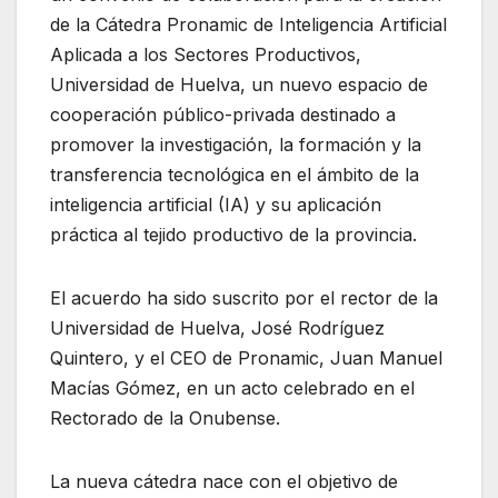
de la Cátedra Pronamic de Inteligencia Artificial
Aplicada a los Sectores Productivos,
Universidad de Huelva, un nuevo espacio de
cooperación público-privada destinado a
promover la investigación, la formación y la
transferencia tecnológica en el ámbito de la
inteligencia artificial (IA) y su aplicación
práctica al tejido productivo de la provincia.
El acuerdo ha sido suscrito por el rector de la
Universidad de Huelva, José Rodríguez
Quintero, y el CEO
de Pronamic, Juan Manuel
Macías Gómez, en un acto celebrado en el
Rectorado de la Onubense.
La nueva cátedra nace con el objetivo de