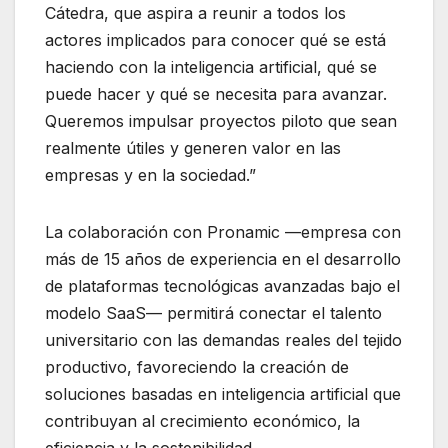
Cátedra, que aspira a reunir a todos los
actores implicados para conocer qué se está
haciendo con la inteligencia artificial, qué se
puede hacer y qué se necesita para avanzar.
Queremos impulsar proyectos piloto que sean
realmente útiles y generen valor en las
empresas y en la sociedad.”
La colaboración con Pronamic —empresa con
más de 15 años de experiencia en el desarrollo
de plataformas tecnológicas avanzadas bajo el
modelo SaaS— permitirá conectar el talento
universitario con las demandas reales del tejido
productivo, favoreciendo la creación de
soluciones basadas en inteligencia artificial que
contribuyan al crecimiento económico, la
eficiencia y la sostenibilidad.