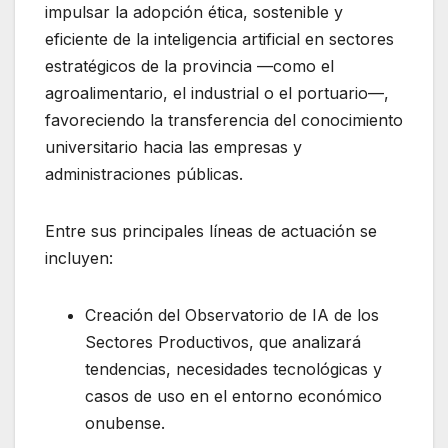
impulsar la adopción ética, sostenible y
eficiente de la inteligencia artificial en sectores
estratégicos de la provincia —como el
agroalimentario, el industrial o el portuario—,
favoreciendo la transferencia del conocimiento
universitario hacia las empresas y
administraciones públicas.
Entre sus principales líneas de actuación se
incluyen:
Creación del Observatorio de IA de los
Sectores Productivos, que analizará
tendencias, necesidades tecnológicas y
casos de uso en el entorno económico
onubense.