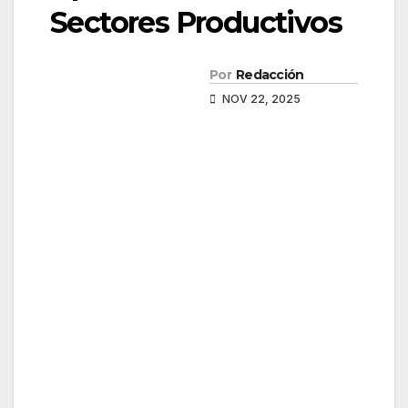
Sectores Productivos
Por
Redacción
NOV 22, 2025