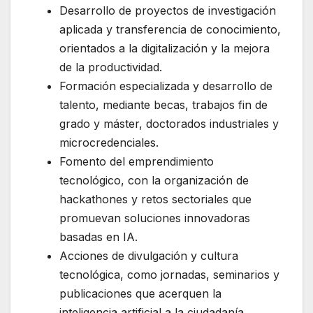
Desarrollo de proyectos de investigación
aplicada y transferencia de conocimiento,
orientados a la digitalización y la mejora
de la productividad.
Formación especializada y desarrollo de
talento, mediante becas, trabajos fin de
grado y máster, doctorados industriales y
microcredenciales.
Fomento del emprendimiento
tecnológico, con la organización de
hackathones y retos sectoriales que
promuevan soluciones innovadoras
basadas en IA.
Acciones de divulgación y cultura
tecnológica, como jornadas, seminarios y
publicaciones que acerquen la
inteligencia artificial a la ciudadanía.