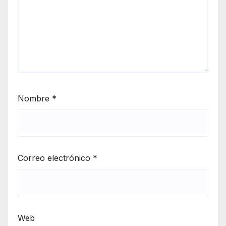
Nombre
*
Correo electrónico
*
Web