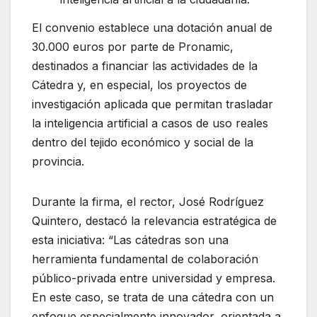
El convenio establece una dotación anual de
30.000 euros por parte de Pronamic,
destinados a financiar las actividades de la
Cátedra
y, en especial, los proyectos de
investigación aplicada que permitan trasladar
la inteligencia artificial a casos de uso reales
dentro del tejido económico y social de la
provincia.
Durante la firma, el rector, José Rodríguez
Quintero, destacó la relevancia estratégica de
esta iniciativa: “Las cátedras son una
herramienta fundamental de colaboración
público-privada entre universidad y empresa.
En este caso, se trata de una cátedra con un
enfoque especialmente innovador, orientada a