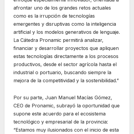
afrontar uno de los grandes retos actuales
como es la irrupción de tecnologías
emergentes y disruptivas como la inteligencia
artificial y los modelos generativos de lenguaje.
La Cátedra Pronamic permitirá analizar,
financiar y desarrollar proyectos que apliquen
estas tecnologías directamente a los procesos
productivos, desde el sector agrícola hasta el
industrial o portuario, buscando siempre la
mejora de la competitividad y la sostenibilidad.”
Por su parte, Juan Manuel Macías Gómez,
CEO
de Pronamic, subrayó la oportunidad que
supone este acuerdo para el ecosistema
tecnológico y empresarial de la provincia:
“Estamos muy ilusionados con el inicio de esta