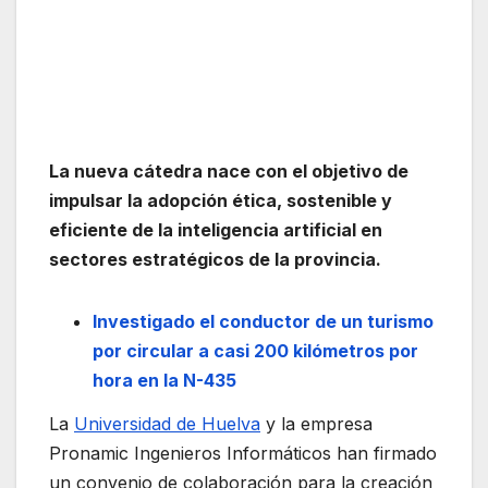
La nueva cátedra nace con el objetivo de
impulsar la adopción ética, sostenible y
eficiente de la inteligencia artificial en
sectores estratégicos de la provincia.
Investigado el conductor de un turismo
por circular a casi 200 kilómetros por
hora en la N-435
La
Universidad de Huelva
y la empresa
Pronamic Ingenieros Informáticos han firmado
un convenio de colaboración para la creación