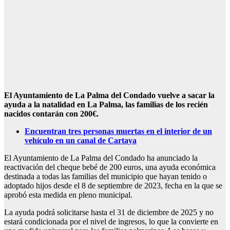
El Ayuntamiento de La Palma del Condado vuelve a sacar la
ayuda a la natalidad en La Palma, las familias de los recién
nacidos contarán con 200€.
Encuentran tres personas muertas en el interior de un
vehículo en un canal de Cartaya
El Ayuntamiento de La Palma del Condado ha anunciado la
reactivación del cheque bebé de 200 euros, una ayuda económica
destinada a todas las familias del municipio que hayan tenido o
adoptado hijos desde el 8 de septiembre de 2023, fecha en la que se
aprobó esta medida en pleno municipal.
La ayuda podrá solicitarse hasta el 31 de diciembre de 2025 y no
estará condicionada por el nivel de ingresos, lo que la convierte en