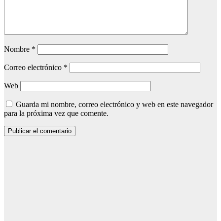
Nombre
*
Correo electrónico
*
Web
Guarda mi nombre, correo electrónico y web en este navegador
para la próxima vez que comente.