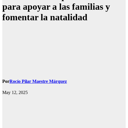
para apoyar a las familias y
fomentar la natalidad
Por
Rocío Pilar Maestre Márquez
May 12, 2025