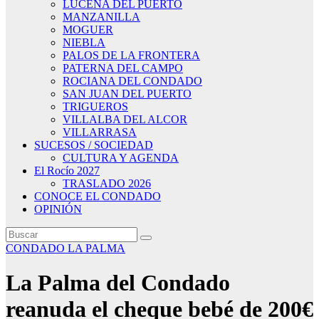
LUCENA DEL PUERTO
MANZANILLA
MOGUER
NIEBLA
PALOS DE LA FRONTERA
PATERNA DEL CAMPO
ROCIANA DEL CONDADO
SAN JUAN DEL PUERTO
TRIGUEROS
VILLALBA DEL ALCOR
VILLARRASA
SUCESOS / SOCIEDAD
CULTURA Y AGENDA
El Rocío 2027
TRASLADO 2026
CONOCE EL CONDADO
OPINIÓN
CONDADO
LA PALMA
La Palma del Condado
reanuda el cheque bebé de 200€