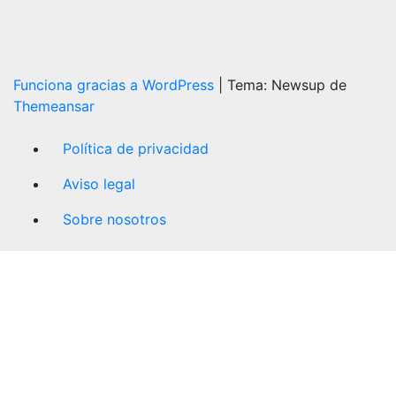
Funciona gracias a WordPress
|
Tema: Newsup de
Themeansar
Política de privacidad
Aviso legal
Sobre nosotros