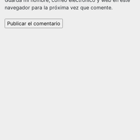
Guarda mi nombre, correo electrónico y web en este
navegador para la próxima vez que comente.