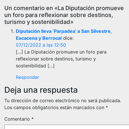
Un comentario en «La Diputación promueve
un foro para reflexionar sobre destinos,
turismo y sostenibilidad»
Diputación lleva ‘Parpadea’ a San Silvestre,
Escacena y Berrocal
dice:
07/12/2022 a las 12:50
[…] La Diputación promueve un foro para
reflexionar sobre destinos, turismo y
sostenibilidad […]
Responder
Deja una respuesta
Tu dirección de correo electrónico no será publicada.
Los campos obligatorios están marcados con
*
Comentario
*