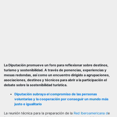
La Diputación promueve un foro para reflexionar sobre destinos,
turismo y sostenibilidad.
A través de ponencias, experiencias y
mesas redondas, así como un encuentro dirigido a agrupaciones,
asociaciones, destinos y técnicos para abrir a la participación el
debate sobre la sostenibilidad turística.
Diputación subraya el compromiso de las personas
voluntarias y la cooperación por conseguir un mundo más
justo e igualitario
La reunión técnica para la preparación de la
Red Iberoamericana d
e