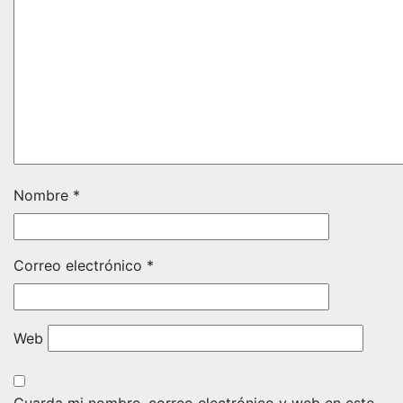
Nombre
*
Correo electrónico
*
Web