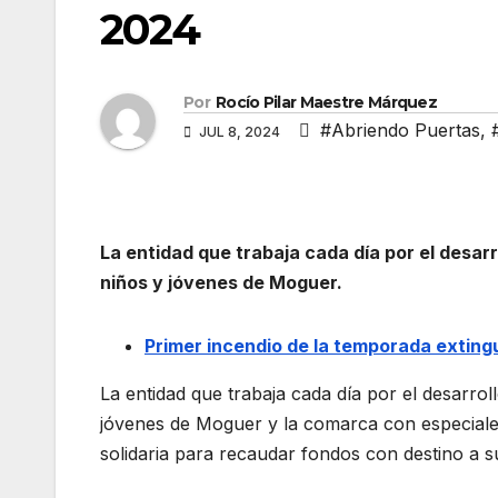
2024
Por
Rocío Pilar Maestre Márquez
#Abriendo Puertas
,
JUL 8, 2024
La entidad que trabaja cada día por el desarr
niños y jóvenes de Moguer.
Primer incendio de la temporada exting
La entidad que trabaja cada día por el desarrol
jóvenes de Moguer y la comarca con especiale
solidaria para recaudar fondos con destino a s