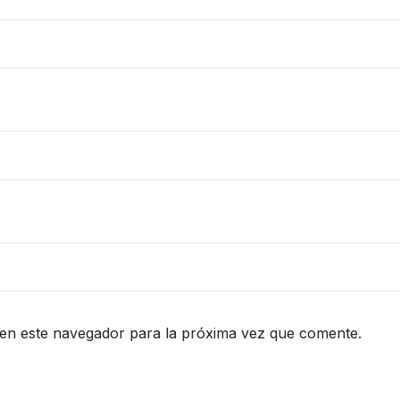
en este navegador para la próxima vez que comente.