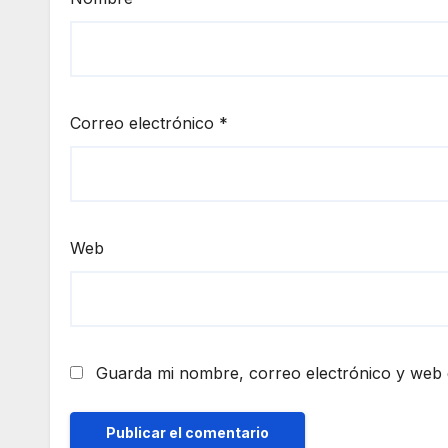
Correo electrónico
*
Web
Guarda mi nombre, correo electrónico y web 