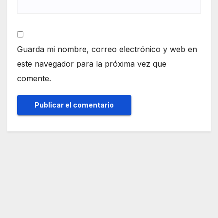
Guarda mi nombre, correo electrónico y web en
este navegador para la próxima vez que
comente.