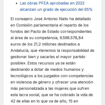
Las obras PFEA aprobadas en 2022
alcanzan un grado de ejecución del 65%
El consejero José Antonio Nieto ha detallado
en Comisión parlamentaria el reparto de los
fondos del Pacto de Estado correspondientes
al área de su competencia, 6.598.578,84
euros de los 21,2 millones destinados a
Andalucía, que «tenemos la responsabilidad de
gestionar bien y sacarles el mayor partido
posible». Estos recursos ya se están
destinando a dotar de medios humanos y
tecnológicos a los juzgados con competencias
en violencia de género y ofrecer una atención
más personalizada a las mujeres que sufren
esta lacra social, que se ha cobrado la vida de
42 de ellas en lo que va de año, 15 en