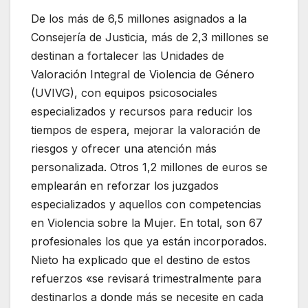
De los más de 6,5 millones asignados a la
Consejería de Justicia, más de 2,3 millones se
destinan a fortalecer las Unidades de
Valoración Integral de Violencia de Género
(UVIVG), con equipos psicosociales
especializados y recursos para reducir los
tiempos de espera, mejorar la valoración de
riesgos y ofrecer una atención más
personalizada. Otros 1,2 millones de euros se
emplearán en reforzar los juzgados
especializados y aquellos con competencias
en Violencia sobre la Mujer. En total, son 67
profesionales los que ya están incorporados.
Nieto ha explicado que el destino de estos
refuerzos «se revisará trimestralmente para
destinarlos a donde más se necesite en cada