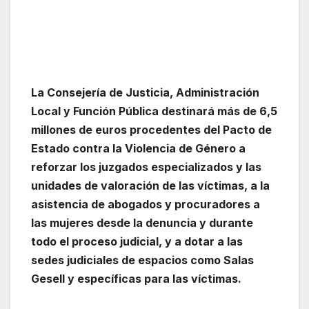
La Consejería de Justicia, Administración
Local y Función Pública destinará más de 6,5
millones de euros procedentes del Pacto de
Estado contra la Violencia de Género a
reforzar los juzgados especializados y las
unidades de valoración de las víctimas, a la
asistencia de abogados y procuradores a
las mujeres desde la denuncia y durante
todo el proceso judicial, y a dotar a las
sedes judiciales de espacios como Salas
Gesell y específicas para las víctimas.