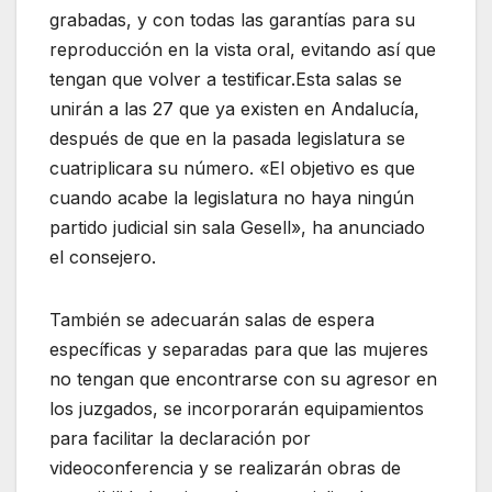
grabadas, y con todas las garantías para su
reproducción en la vista oral, evitando así que
tengan que volver a testificar.Esta salas se
unirán a las 27 que ya existen en Andalucía,
después de que en la pasada legislatura se
cuatriplicara su número. «El objetivo es que
cuando acabe la legislatura no haya ningún
partido judicial sin sala Gesell», ha anunciado
el consejero.
También se adecuarán salas de espera
específicas y separadas para que las mujeres
no tengan que encontrarse con su agresor en
los juzgados, se incorporarán equipamientos
para facilitar la declaración por
videoconferencia y se realizarán obras de