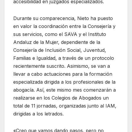
accesibilidad en juzgados especializados.
Durante su comparecencia, Nieto ha puesto
en valor la coordinación entre la Consejería y
sus servicios, como el SAVA y el Instituto
Andaluz de la Mujer, dependiente de la
Consejería de Inclusión Social, Juventud,
Familias e Igualdad, a través de un protocolo
recientemente suscrito. Asimismo, se van a
llevar a cabo actuaciones para la formación
especializada dirigida a los profesionales de la
abogacía. Así, este mismo mes comenzarán a
realizarse en los Colegios de Abogados un
total de 11 jornadas, organizadas junto al IAM,
dirigidas a los letrados.
«Creo que vamos dando pasos, pero no