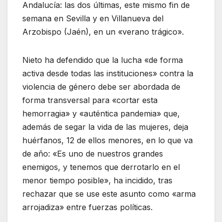
Andalucía: las dos últimas, este mismo fin de
semana en Sevilla y en Villanueva del
Arzobispo (Jaén), en un «verano trágico».
Nieto ha defendido que la lucha «de forma
activa desde todas las instituciones» contra la
violencia de género debe ser abordada de
forma transversal para «cortar esta
hemorragia» y «auténtica pandemia» que,
además de segar la vida de las mujeres, deja
huérfanos, 12 de ellos menores, en lo que va
de año: «Es uno de nuestros grandes
enemigos, y tenemos que derrotarlo en el
menor tiempo posible», ha incidido, tras
rechazar que se use este asunto como «arma
arrojadiza» entre fuerzas políticas.