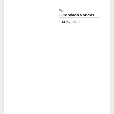
Por
El Condado Noticias
SEP 7, 2023