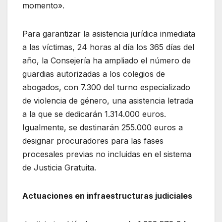
momento».
Para garantizar la asistencia jurídica inmediata
a las víctimas, 24 horas al día los 365 días del
año, la Consejería ha ampliado el número de
guardias autorizadas a los colegios de
abogados, con 7.300 del turno especializado
de violencia de género, una asistencia letrada
a la que se dedicarán 1.314.000 euros.
Igualmente, se destinarán 255.000 euros a
designar procuradores para las fases
procesales previas no incluidas en el sistema
de Justicia Gratuita.
Actuaciones en infraestructuras judiciales