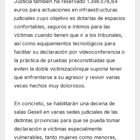
Justicia también ha reservado 1.398.578,84
euros para actuaciones en infraestructuras
judiciales cuyo objetivo es dotarlas de espacios
confortables, seguros e íntimos para las
víctimas cuando tienen que ir a los tribunales,
así como equipamientos tecnológicos para
facilitar su declaración por videoconferencia o
la práctica de pruebas preconstituidas que
eviten la doble victimizaciónque supone tener
que enfrentarse a su agresor y revivir varias
veces hechos muy dolorosos.
En concreto, se habilitarán una decena de
salas Gesell en varias sedes judiciales de las
distintas provincias para que se pueda tomar
declaración a víctimas especialmente
vulnerables, tanto mujeres como menores,