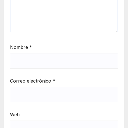
Nombre
*
Correo electrónico
*
Web