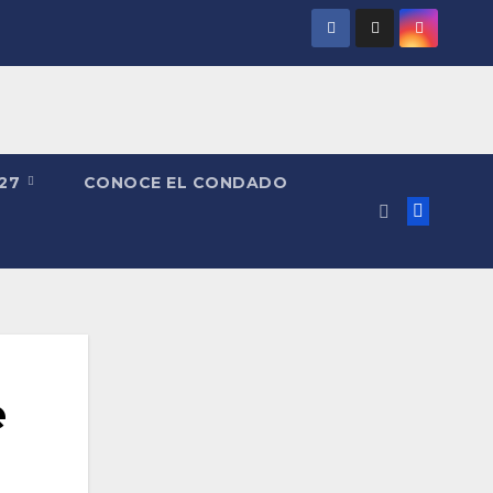
027
CONOCE EL CONDADO
e