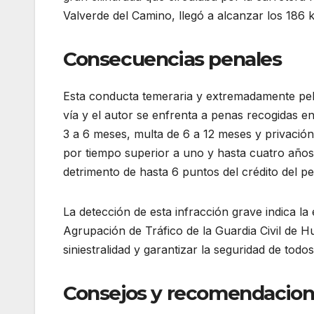
Valverde del Camino, llegó a alcanzar los 186 
Consecuencias penales
Esta conducta temeraria y extremadamente peli
vía y el autor se enfrenta a penas recogidas en
3 a 6 meses, multa de 6 a 12 meses y privació
por tiempo superior a uno y hasta cuatro años
detrimento de hasta 6 puntos del crédito del p
La detección de esta infracción grave indica la 
Agrupación de Tráfico de la Guardia Civil de Hu
siniestralidad y garantizar la seguridad de todo
Consejos y recomendacio