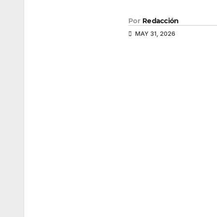
Por
Redacción
MAY 31, 2026