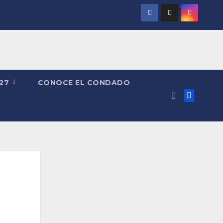
027
CONOCE EL CONDADO