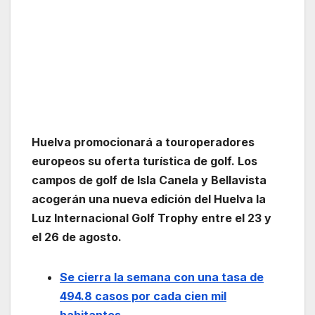
Huelva promocionará a touroperadores
europeos su oferta turística de golf.
Los
campos de golf de Isla Canela y Bellavista
acogerán una nueva edición del Huelva la
Luz Internacional Golf Trophy entre el 23 y
el 26 de agosto.
Se cierra la semana con una tasa de
494.8 casos por cada cien mil