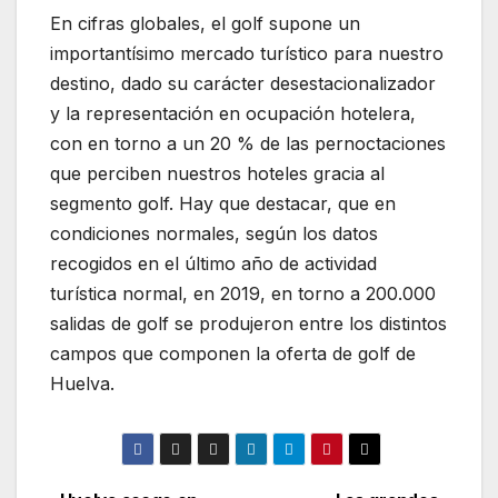
En cifras globales, el golf supone un
importantísimo mercado turístico para nuestro
destino, dado su carácter desestacionalizador
y la representación en ocupación hotelera,
con en torno a un 20 % de las pernoctaciones
que perciben nuestros hoteles gracia al
segmento golf. Hay que destacar, que en
condiciones normales, según los datos
recogidos en el último año de actividad
turística normal, en 2019, en torno a 200.000
salidas de golf se produjeron entre los distintos
campos que componen la oferta de golf de
Huelva.