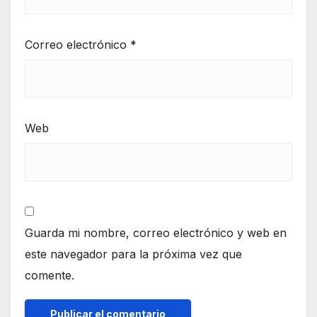
Correo electrónico
*
Web
Guarda mi nombre, correo electrónico y web en
este navegador para la próxima vez que
comente.