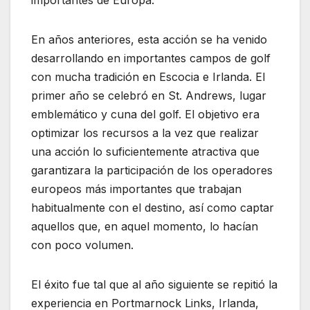
importantes de Europa.
En años anteriores, esta acción se ha venido
desarrollando en importantes campos de golf
con mucha tradición en Escocia e Irlanda. El
primer año se celebró en St. Andrews, lugar
emblemático y cuna del golf. El objetivo era
optimizar los recursos a la vez que realizar
una acción lo suficientemente atractiva que
garantizara la participación de los operadores
europeos más importantes que trabajan
habitualmente con el destino, así como captar
aquellos que, en aquel momento, lo hacían
con poco volumen.
El éxito fue tal que al año siguiente se repitió la
experiencia en Portmarnock Links, Irlanda,