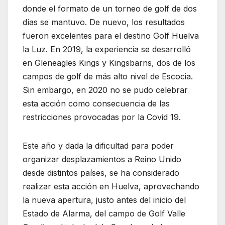
donde el formato de un torneo de golf de dos
días se mantuvo. De nuevo, los resultados
fueron excelentes para el destino Golf Huelva
la Luz. En 2019, la experiencia se desarrolló
en Gleneagles Kings y Kingsbarns, dos de los
campos de golf de más alto nivel de Escocia.
Sin embargo, en 2020 no se pudo celebrar
esta acción como consecuencia de las
restricciones provocadas por la Covid 19.
Este año y dada la dificultad para poder
organizar desplazamientos a Reino Unido
desde distintos países, se ha considerado
realizar esta acción en Huelva, aprovechando
la nueva apertura, justo antes del inicio del
Estado de Alarma, del campo de Golf Valle