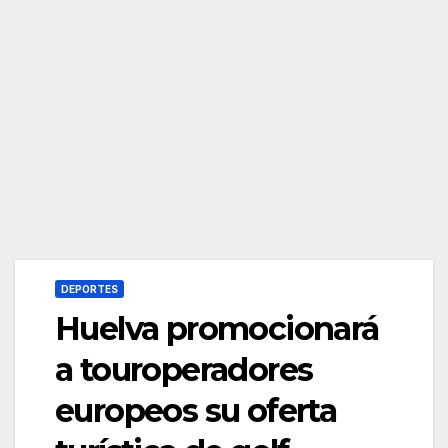
DEPORTES
Huelva promocionará
a touroperadores
europeos su oferta