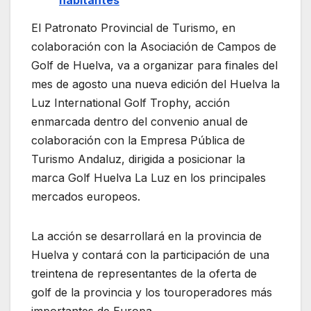
habitantes
El Patronato Provincial de Turismo, en
colaboración con la Asociación de Campos de
Golf de Huelva, va a organizar para finales del
mes de agosto una nueva edición del Huelva la
Luz International Golf Trophy, acción
enmarcada dentro del convenio anual de
colaboración con la Empresa Pública de
Turismo Andaluz, dirigida a posicionar la
marca Golf Huelva La Luz en los principales
mercados europeos.
La acción se desarrollará en la provincia de
Huelva y contará con la participación de una
treintena de representantes de la oferta de
golf de la provincia y los touroperadores más