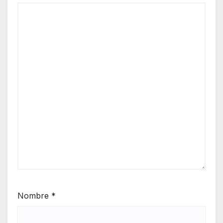
Nombre
*