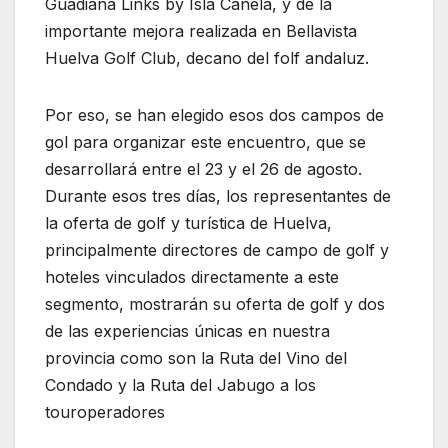
Guadiana Links by Isla Canela, y de la
importante mejora realizada en Bellavista
Huelva Golf Club, decano del folf andaluz.
Por eso, se han elegido esos dos campos de
gol para organizar este encuentro, que se
desarrollará entre el 23 y el 26 de agosto.
Durante esos tres días, los representantes de
la oferta de golf y turística de Huelva,
principalmente directores de campo de golf y
hoteles vinculados directamente a este
segmento, mostrarán su oferta de golf y dos
de las experiencias únicas en nuestra
provincia como son la Ruta del Vino del
Condado y la Ruta del Jabugo a los
touroperadores