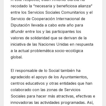
recodado la “necesaria y beneficiosa alianza”
entre los Servicios Sociales Comunitarios y el
Servicio de Cooperación Internacional de
Diputación llevada a cabo este año para
difundir entre los y las participantes los
valores de solidaridad que se derivan de la
iniciativa de las Naciones Unidas en respuesta
a la actual problemática socio-ecológica
global.
El responsable de lo Social también ha
agradecido el apoyo de los Ayuntamientos,
centros educativos y otras entidades que han
colaborado con las zonas de Servicios
Sociales para hacer más atractivas, efectivas e
innovadoras las actividades programadas. Así,