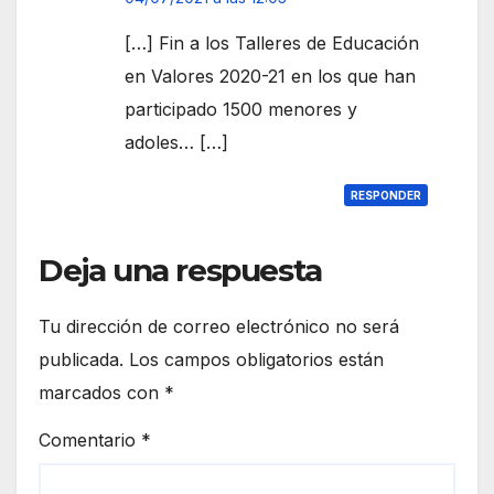
[…] Fin a los Talleres de Educación
en Valores 2020-21 en los que han
participado 1500 menores y
adoles… […]
RESPONDER
Deja una respuesta
Tu dirección de correo electrónico no será
publicada.
Los campos obligatorios están
marcados con
*
Comentario
*