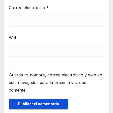
Correo electrónico
*
Web
Guarda mi nombre, correo electrónico y web en
este navegador para la próxima vez que
comente.