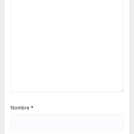
Nombre
*