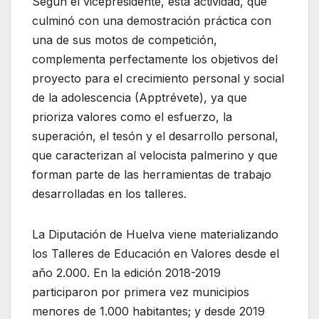
Según el vicepresidente, esta actividad, que
culminó con una demostración práctica con
una de sus motos de competición,
complementa perfectamente los objetivos del
proyecto para el crecimiento personal y social
de la adolescencia (Apptrévete), ya que
prioriza valores como el esfuerzo, la
superación, el tesón y el desarrollo personal,
que caracterizan al velocista palmerino y que
forman parte de las herramientas de trabajo
desarrolladas en los talleres.
La Diputación de Huelva viene materializando
los Talleres de Educación en Valores desde el
año 2.000. En la edición 2018-2019
participaron por primera vez municipios
menores de 1.000 habitantes; y desde 2019