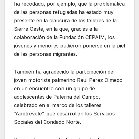
ha recodado, por ejemplo, que la problemática
de las personas refugiadas ha estado muy
presente en la clausura de los talleres de la
Sierra Oeste, en la que, gracias a la
colaboración de la Fundación CEPAIM, los
jóvenes y menores pudieron ponerse en la piel
de las personas migrantes.
También ha agradecido la participación del
joven motorista palmerino Raúl Pérez Olmedo
en un encuentro con un grupo de
adolescentes de Paterna del Campo,
celebrado en el marco de los talleres
“Apptrévete”, que desarrollan los Servicios
Sociales del Condado Norte.