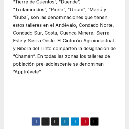
“Tierra de Cuentos”, “Duende”,
“Trotamundos”, “Pirata”, “Urium”, “Manú y
“Buba”, son las denominaciones que tienen
estos talleres en el Andévalo, Condado Norte,
Condado Sur, Costa, Cuenca Minera, Sierra
Este y Sierra Oeste. El Cinturón Agroindustrial
y Ribera del Tinto comparten la designación de
“Chamán”. En todas las zonas los talleres de
población pre-adolescente se denominan
“Apptrévete”.