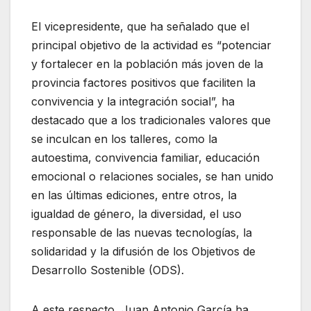
El vicepresidente, que ha señalado que el
principal objetivo de la actividad es “potenciar
y fortalecer en la población más joven de la
provincia factores positivos que faciliten la
convivencia y la integración social”, ha
destacado que a los tradicionales valores que
se inculcan en los talleres, como la
autoestima, convivencia familiar, educación
emocional o relaciones sociales, se han unido
en las últimas ediciones, entre otros, la
igualdad de género, la diversidad, el uso
responsable de las nuevas tecnologías, la
solidaridad y la difusión de los Objetivos de
Desarrollo Sostenible (ODS).
A este respecto, Juan Antonio García ha