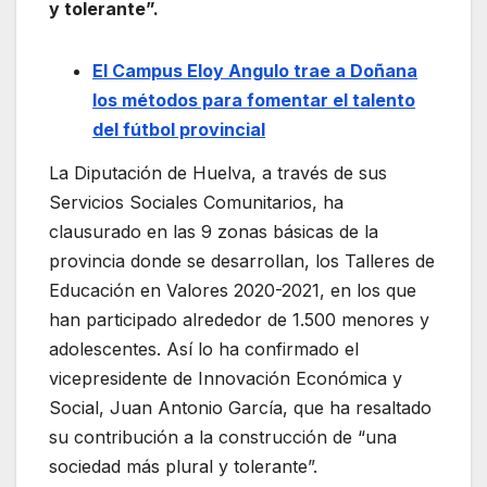
y tolerante”.
El Campus Eloy Angulo trae a Doñana
los métodos para fomentar el talento
del fútbol provincial
La Diputación de Huelva, a través de sus
Servicios Sociales Comunitarios, ha
clausurado en las 9 zonas básicas de la
provincia donde se desarrollan, los Talleres de
Educación en Valores 2020-2021, en los que
han participado alrededor de 1.500 menores y
adolescentes. Así lo ha confirmado el
vicepresidente de Innovación Económica y
Social, Juan Antonio García, que ha resaltado
su contribución a la construcción de “una
sociedad más plural y tolerante”.