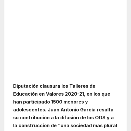
Diputación clausura los Talleres de
Educación en Valores 2020-21, en los que
han participado 1500 menores y
adolescentes.
Juan Antonio García resalta
su contribución a la difusión de los ODS y a
la construcción de “una sociedad más plural