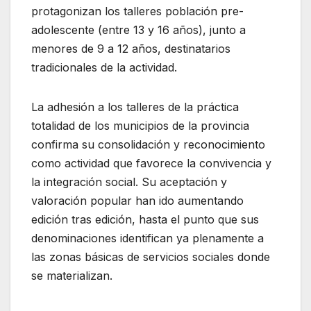
protagonizan los talleres población pre-
adolescente (entre 13 y 16 años), junto a
menores de 9 a 12 años, destinatarios
tradicionales de la actividad.
La adhesión a los talleres de la práctica
totalidad de los municipios de la provincia
confirma su consolidación y reconocimiento
como actividad que favorece la convivencia y
la integración social. Su aceptación y
valoración popular han ido aumentando
edición tras edición, hasta el punto que sus
denominaciones identifican ya plenamente a
las zonas básicas de servicios sociales donde
se materializan.