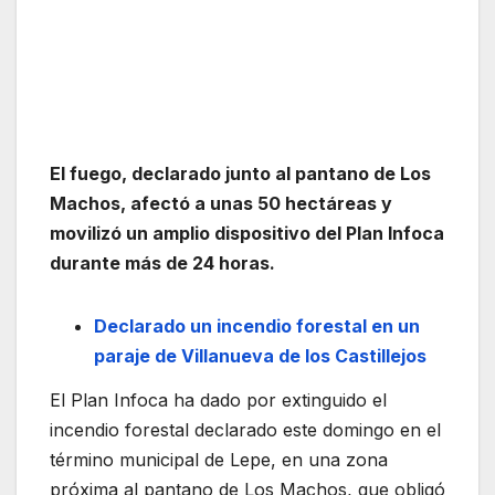
El fuego, declarado junto al pantano de Los
Machos, afectó a unas 50 hectáreas y
movilizó un amplio dispositivo del Plan Infoca
durante más de 24 horas.
Declarado un incendio forestal en un
paraje de Villanueva de los Castillejos
El Plan Infoca ha dado por extinguido el
incendio forestal declarado este domingo en el
término municipal de Lepe, en una zona
próxima al pantano de Los Machos, que obligó