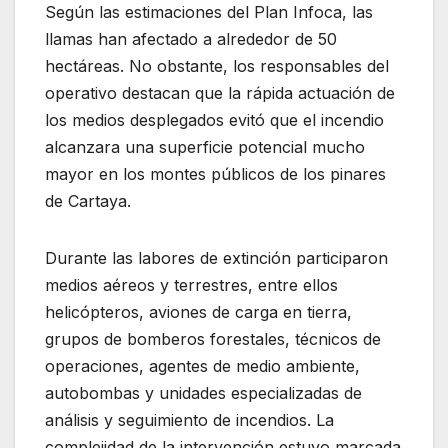
Según las estimaciones del Plan Infoca, las
llamas han afectado a alrededor de 50
hectáreas. No obstante, los responsables del
operativo destacan que la rápida actuación de
los medios desplegados evitó que el incendio
alcanzara una superficie potencial mucho
mayor en los montes públicos de los pinares
de Cartaya.
Durante las labores de extinción participaron
medios aéreos y terrestres, entre ellos
helicópteros, aviones de carga en tierra,
grupos de bomberos forestales, técnicos de
operaciones, agentes de medio ambiente,
autobombas y unidades especializadas de
análisis y seguimiento de incendios. La
complejidad de la intervención estuvo marcada