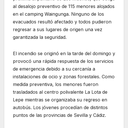
al desalojo preventivo de 115 menores alojados
en el camping Waingunga. Ninguno de los
evacuados resultó afectado y todos pudieron
regresar a sus lugares de origen una vez
garantizada la seguridad.
El incendio se originó en la tarde del domingo y
provocó una rápida respuesta de los servicios
de emergencia debido a su cercanía a
instalaciones de ocio y zonas forestales. Como
medida preventiva, los menores fueron
trasladados al centro polivalente La Lota de
Lepe mientras se organizaba su regreso en
autobús. Los jóvenes procedían de distintos
puntos de las provincias de Sevilla y Cádiz.