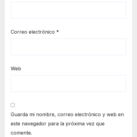
Correo electrónico
*
Web
Guarda mi nombre, correo electrónico y web en
este navegador para la próxima vez que
comente.