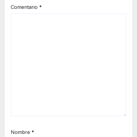
Comentario
*
Nombre
*