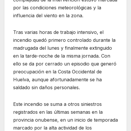
por las condiciones meteorológicas y la
influencia del viento en la zona.
Tras varias horas de trabajo intensivo, el
incendio quedó primero controlado durante la
madrugada del lunes y finalmente extinguido
en la tarde-noche de la misma jornada. Con
ello se da por cerrado un episodio que generó
preocupación en la Costa Occidental de
Huelva, aunque afortunadamente se ha
saldado sin daños personales.
Este incendio se suma a otros siniestros
registrados en las últimas semanas en la
provincia onubense, en un inicio de temporada
marcado por la alta actividad de los