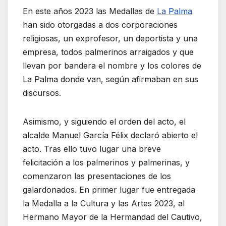
En este años 2023 las Medallas de
La Palma
han sido otorgadas a dos corporaciones
religiosas, un exprofesor, un deportista y una
empresa, todos palmerinos arraigados y que
llevan por bandera el nombre y los colores de
La Palma donde van, según afirmaban en sus
discursos.
Asimismo, y siguiendo el orden del acto, el
alcalde Manuel García Félix declaró abierto el
acto. Tras ello tuvo lugar una breve
felicitación a los palmerinos y palmerinas, y
comenzaron las presentaciones de los
galardonados. En primer lugar fue entregada
la Medalla a la Cultura y las Artes 2023, al
Hermano Mayor de la Hermandad del Cautivo,