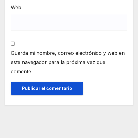
Web
Guarda mi nombre, correo electrónico y web en
este navegador para la próxima vez que
comente.