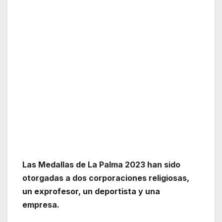
Las Medallas de La Palma 2023 han sido
otorgadas a dos corporaciones religiosas,
un exprofesor, un deportista y una
empresa.