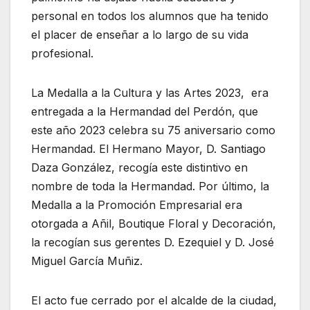
personal en todos los alumnos que ha tenido
el placer de enseñar a lo largo de su vida
profesional.
La Medalla a la Cultura y las Artes 2023, era
entregada a la Hermandad del Perdón, que
este año 2023 celebra su 75 aniversario como
Hermandad. El Hermano Mayor, D. Santiago
Daza González, recogía este distintivo en
nombre de toda la Hermandad. Por último, la
Medalla a la Promoción Empresarial era
otorgada a Añil, Boutique Floral y Decoración,
la recogían sus gerentes D. Ezequiel y D. José
Miguel García Muñiz.
El acto fue cerrado por el alcalde de la ciudad,