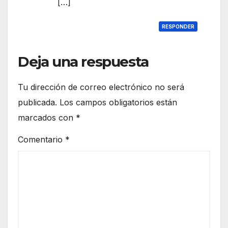
[…]
RESPONDER
Deja una respuesta
Tu dirección de correo electrónico no será
publicada.
Los campos obligatorios están
marcados con
*
Comentario
*