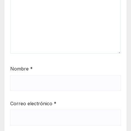
Nombre
*
Correo electrónico
*