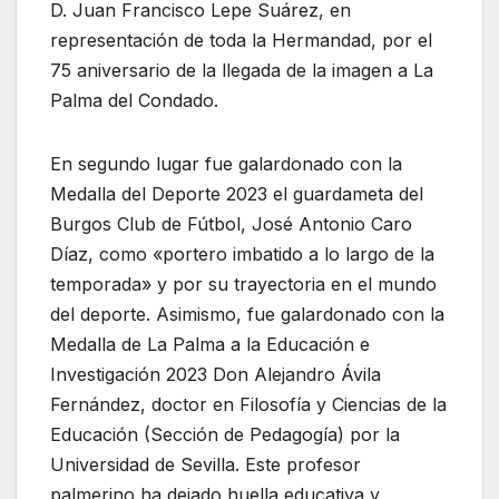
D. Juan Francisco Lepe Suárez, en
representación de toda la Hermandad, por el
75 aniversario de la llegada de la imagen a La
Palma del Condado.
En segundo lugar fue galardonado con la
Medalla del Deporte 2023 el guardameta del
Burgos Club de Fútbol, José Antonio Caro
Díaz, como «portero imbatido a lo largo de la
temporada» y por su trayectoria en el mundo
del deporte. Asimismo, fue galardonado con la
Medalla de La Palma a la Educación e
Investigación 2023 Don Alejandro Ávila
Fernández, doctor en Filosofía y Ciencias de la
Educación (Sección de Pedagogía) por la
Universidad de Sevilla. Este profesor
palmerino ha dejado huella educativa y