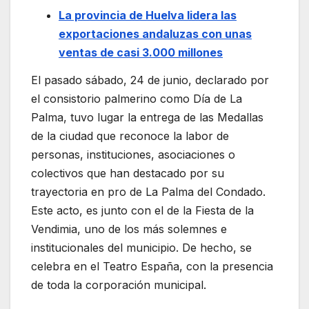
La provincia de Huelva lidera las
exportaciones andaluzas con unas
ventas de casi 3.000 millones
El pasado sábado, 24 de junio, declarado por
el consistorio palmerino como Día de La
Palma, tuvo lugar la entrega de las Medallas
de la ciudad que reconoce la labor de
personas, instituciones, asociaciones o
colectivos que han destacado por su
trayectoria en pro de La Palma del Condado.
Este acto, es junto con el de la Fiesta de la
Vendimia, uno de los más solemnes e
institucionales del municipio. De hecho, se
celebra en el Teatro España, con la presencia
de toda la corporación municipal.