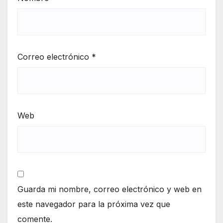
Correo electrónico
*
Web
Guarda mi nombre, correo electrónico y web en
este navegador para la próxima vez que
comente.