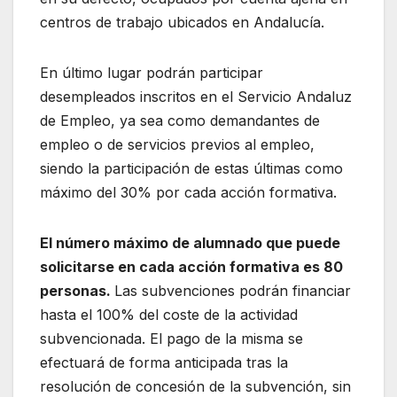
centros de trabajo ubicados en Andalucía.
En último lugar podrán participar
desempleados inscritos en el Servicio Andaluz
de Empleo, ya sea como demandantes de
empleo o de servicios previos al empleo,
siendo la participación de estas últimas como
máximo del 30% por cada acción formativa.
El número máximo de alumnado que puede
solicitarse en cada acción formativa es 80
personas.
Las subvenciones podrán financiar
hasta el 100% del coste de la actividad
subvencionada. El pago de la misma se
efectuará de forma anticipada tras la
resolución de concesión de la subvención, sin