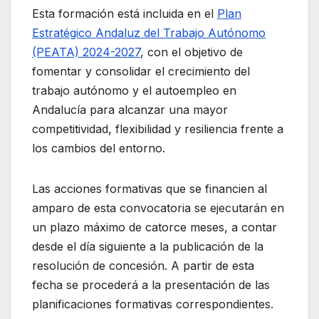
Esta formación está incluida en el
Plan
Estratégico Andaluz del Trabajo Autónomo
(PEATA) 2024-2027
, con el objetivo de
fomentar y consolidar el crecimiento del
trabajo autónomo y el autoempleo en
Andalucía para alcanzar una mayor
competitividad, flexibilidad y resiliencia frente a
los cambios del entorno.
Las acciones formativas que se financien al
amparo de esta convocatoria se ejecutarán en
un plazo máximo de catorce meses, a contar
desde el día siguiente a la publicación de la
resolución de concesión. A partir de esta
fecha se procederá a la presentación de las
planificaciones formativas correspondientes.