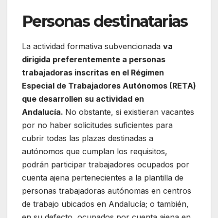
Personas destinatarias
La actividad formativa subvencionada
va
dirigida preferentemente a personas
trabajadoras inscritas en el Régimen
Especial de Trabajadores Autónomos (RETA)
que desarrollen su actividad en
Andalucía.
No obstante, si existieran vacantes
por no haber solicitudes suficientes para
cubrir todas las plazas destinadas a
autónomos que cumplan los requisitos,
podrán participar trabajadores ocupados por
cuenta ajena pertenecientes a la plantilla de
personas trabajadoras autónomas en centros
de trabajo ubicados en Andalucía; o también,
en su defecto, ocupados por cuenta ajena en