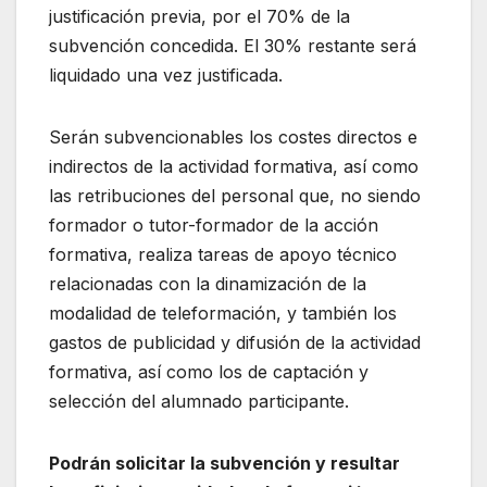
justificación previa, por el 70% de la
subvención concedida. El 30% restante será
liquidado una vez justificada.
Serán subvencionables los costes directos e
indirectos de la actividad formativa, así como
las retribuciones del personal que, no siendo
formador o tutor-formador de la acción
formativa, realiza tareas de apoyo técnico
relacionadas con la dinamización de la
modalidad de teleformación, y también los
gastos de publicidad y difusión de la actividad
formativa, así como los de captación y
selección del alumnado participante.
Podrán solicitar la subvención y resultar