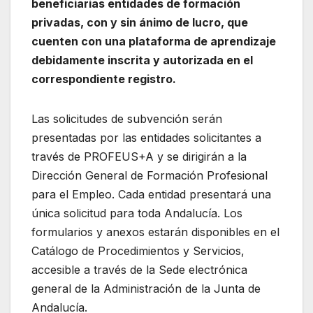
beneficiarias entidades de formación
privadas, con y sin ánimo de lucro, que
cuenten con una plataforma de aprendizaje
debidamente inscrita y autorizada en el
correspondiente registro.
Las solicitudes de subvención serán
presentadas por las entidades solicitantes a
través de PROFEUS+A y se dirigirán a la
Dirección General de Formación Profesional
para el Empleo. Cada entidad presentará una
única solicitud para toda Andalucía. Los
formularios y anexos estarán disponibles en el
Catálogo de Procedimientos y Servicios,
accesible a través de la Sede electrónica
general de la Administración de la Junta de
Andalucía.