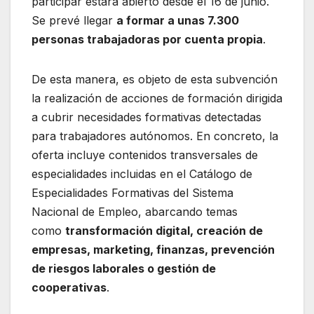
participar estará abierto desde el 16 de junio.
Se prevé llegar
a formar a unas 7.300
personas trabajadoras por cuenta propia
.
De esta manera, es objeto de esta subvención
la realización de acciones de formación dirigida
a cubrir necesidades formativas detectadas
para trabajadores autónomos. En concreto, la
oferta incluye contenidos transversales de
especialidades incluidas en el Catálogo de
Especialidades Formativas del Sistema
Nacional de Empleo, abarcando temas
como
transformación digital, creación de
empresas, marketing, finanzas, prevención
de riesgos laborales o gestión de
cooperativas
.