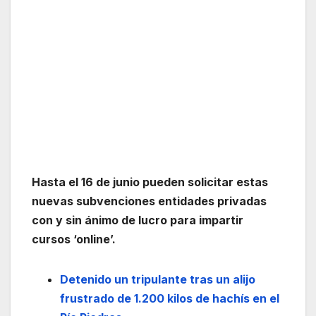
Hasta el 16 de junio pueden solicitar estas
nuevas subvenciones entidades privadas
con y sin ánimo de lucro para impartir
cursos ‘online’.
Detenido un tripulante tras un alijo
frustrado de 1.200 kilos de hachís en el