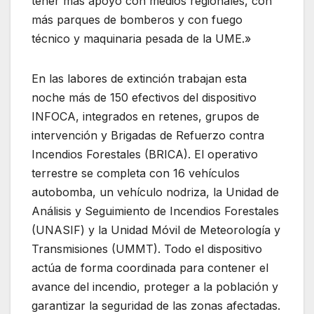
tener más apoyo con medios regionales, con
más parques de bomberos y con fuego
técnico y maquinaria pesada de la UME.»
En las labores de extinción trabajan esta
noche más de 150 efectivos del dispositivo
INFOCA, integrados en retenes, grupos de
intervención y Brigadas de Refuerzo contra
Incendios Forestales (BRICA). El operativo
terrestre se completa con 16 vehículos
autobomba, un vehículo nodriza, la Unidad de
Análisis y Seguimiento de Incendios Forestales
(UNASIF) y la Unidad Móvil de Meteorología y
Transmisiones (UMMT). Todo el dispositivo
actúa de forma coordinada para contener el
avance del incendio, proteger a la población y
garantizar la seguridad de las zonas afectadas.