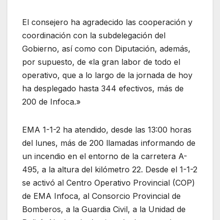
El consejero ha agradecido las cooperación y
coordinación con la subdelegación del
Gobierno, así como con Diputación, además,
por supuesto, de «la gran labor de todo el
operativo, que a lo largo de la jornada de hoy
ha desplegado hasta 344 efectivos, más de
200 de Infoca.»
EMA 1-1-2 ha atendido, desde las 13:00 horas
del lunes, más de 200 llamadas informando de
un incendio en el entorno de la carretera A-
495, a la altura del kilómetro 22. Desde el 1-1-2
se activó al Centro Operativo Provincial (COP)
de EMA Infoca, al Consorcio Provincial de
Bomberos, a la Guardia Civil, a la Unidad de