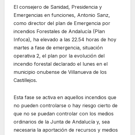
El consejero de Sanidad, Presidencia y
Emergencias en funciones, Antonio Sanz,
como director del plan de Emergencia por
incendios Forestales de Andalucía (Plan
Infoca), ha elevado a las 22.54 horas de hoy
martes a fase de emergencia, situación
operativa 2, el plan por la evolución del
incendio forestal declarado el lunes en el
municipio onubense de Villanueva de los
Castillejos.
Esta fase se activa en aquellos incendios que
no pueden controlarse o hay riesgo cierto de
que no se puedan controlar con los medios
ordinarios de la Junta de Andalucía y, sea
necesaria la aportación de recursos y medios