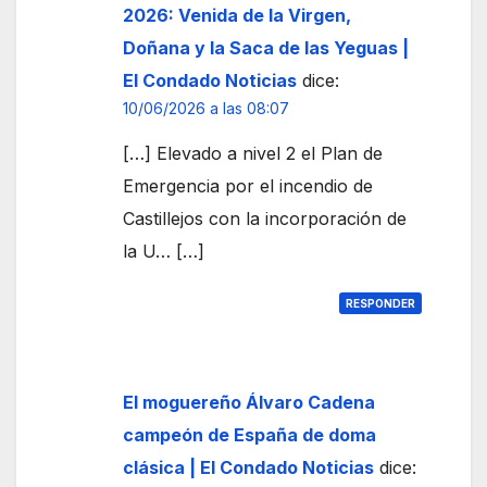
2026: Venida de la Virgen,
Doñana y la Saca de las Yeguas |
El Condado Noticias
dice:
10/06/2026 a las 08:07
[…] Elevado a nivel 2 el Plan de
Emergencia por el incendio de
Castillejos con la incorporación de
la U… […]
RESPONDER
El moguereño Álvaro Cadena
campeón de España de doma
clásica | El Condado Noticias
dice: