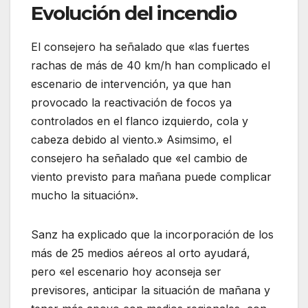
Evolución del incendio
El consejero ha señalado que «las fuertes
rachas de más de 40 km/h han complicado el
escenario de intervención, ya que han
provocado la reactivación de focos ya
controlados en el flanco izquierdo, cola y
cabeza debido al viento.» Asimsimo, el
consejero ha señalado que «el cambio de
viento previsto para mañana puede complicar
mucho la situación».
Sanz ha explicado que la incorporación de los
más de 25 medios aéreos al orto ayudará,
pero «el escenario hoy aconseja ser
previsores, anticipar la situación de mañana y