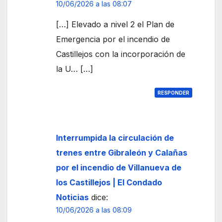
10/06/2026 a las 08:07
[…] Elevado a nivel 2 el Plan de
Emergencia por el incendio de
Castillejos con la incorporación de
la U… […]
RESPONDER
Interrumpida la circulación de
trenes entre Gibraleón y Calañas
por el incendio de Villanueva de
los Castillejos | El Condado
Noticias
dice:
10/06/2026 a las 08:09