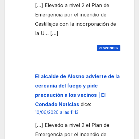
[…] Elevado a nivel 2 el Plan de
Emergencia por el incendio de
Castillejos con la incorporación de
la U… […]
RESPONDER
El alcalde de Alosno advierte de la
cercanía del fuego y pide
precaución a los vecinos | El
Condado Noticias
dice:
10/06/2026 a las 11:13
[…] Elevado a nivel 2 el Plan de
Emergencia por el incendio de