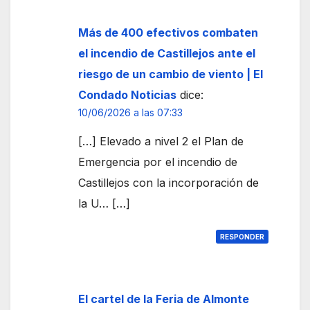
Más de 400 efectivos combaten
el incendio de Castillejos ante el
riesgo de un cambio de viento | El
Condado Noticias
dice:
10/06/2026 a las 07:33
[…] Elevado a nivel 2 el Plan de
Emergencia por el incendio de
Castillejos con la incorporación de
la U… […]
RESPONDER
El cartel de la Feria de Almonte