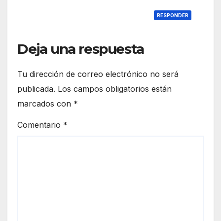
RESPONDER
Deja una respuesta
Tu dirección de correo electrónico no será
publicada.
Los campos obligatorios están
marcados con
*
Comentario
*