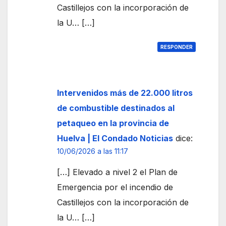
Castillejos con la incorporación de
la U… […]
RESPONDER
Intervenidos más de 22.000 litros
de combustible destinados al
petaqueo en la provincia de
Huelva | El Condado Noticias
dice:
10/06/2026 a las 11:17
[…] Elevado a nivel 2 el Plan de
Emergencia por el incendio de
Castillejos con la incorporación de
la U… […]