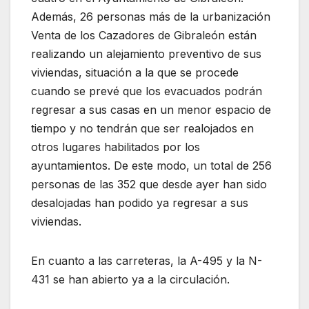
Además, 26 personas más de la urbanización
Venta de los Cazadores de Gibraleón están
realizando un alejamiento preventivo de sus
viviendas, situación a la que se procede
cuando se prevé que los evacuados podrán
regresar a sus casas en un menor espacio de
tiempo y no tendrán que ser realojados en
otros lugares habilitados por los
ayuntamientos. De este modo, un total de 256
personas de las 352 que desde ayer han sido
desalojadas han podido ya regresar a sus
viviendas.
En cuanto a las carreteras, la A-495 y la N-
431 se han abierto ya a la circulación.