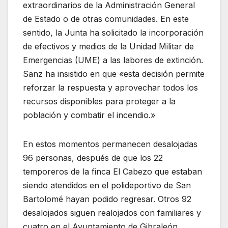
extraordinarios de la Administración General
de Estado o de otras comunidades. En este
sentido, la Junta ha solicitado la incorporación
de efectivos y medios de la Unidad Militar de
Emergencias (UME) a las labores de extinción.
Sanz ha insistido en que «esta decisión permite
reforzar la respuesta y aprovechar todos los
recursos disponibles para proteger a la
población y combatir el incendio.»
En estos momentos permanecen desalojadas
96 personas, después de que los 22
temporeros de la finca El Cabezo que estaban
siendo atendidos en el polideportivo de San
Bartolomé hayan podido regresar. Otros 92
desalojados siguen realojados con familiares y
cuatro en el Ayuntamiento de Gibraleón.