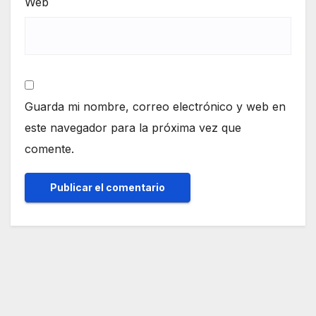
Web
Guarda mi nombre, correo electrónico y web en
este navegador para la próxima vez que
comente.