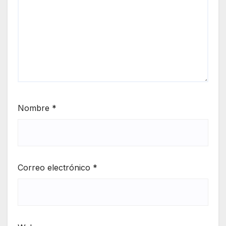
Nombre
*
Correo electrónico
*