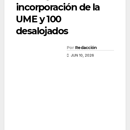
incorporación de la
UME y 100
desalojados
Por
Redacción
JUN 10, 2026