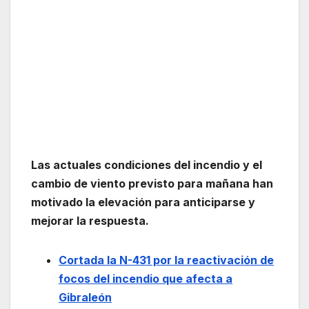
Las actuales condiciones del incendio y el
cambio de viento previsto para mañana han
motivado la elevación para anticiparse y
mejorar la respuesta.
Cortada la N-431 por la reactivación de
focos del incendio que afecta a
Gibraleón