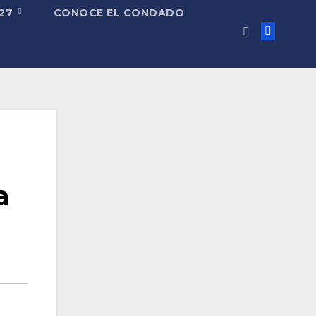
027
CONOCE EL CONDADO
a