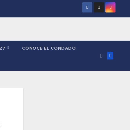
027
CONOCE EL CONDADO
a