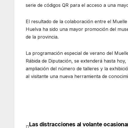
serie de códigos QR para el acceso a una may
El resultado de la colaboración entre el Muelle
Huelva ha sido una mayor promoción del museo 
de la provincia.
La programación especial de verano del Muelle
Rábida de Diputación, se extenderá hasta hoy
ampliación del número de talleres y la exhibic
al visitante una nueva herramienta de conocimi
Las distracciones al volante ocasion
Navegación