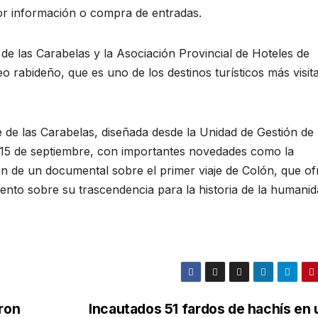
or información o compra de entradas.
 de las Carabelas y la Asociación Provincial de Hoteles de
rabideño, que es uno de los destinos turísticos más visit
 de las Carabelas, diseñada desde la Unidad de Gestión de 
, 15 de septiembre, con importantes novedades como la
ión de un documental sobre el primer viaje de Colón, que o
ento sobre su trascendencia para la historia de la humanid
aron
Incautados 51 fardos de hachís en 