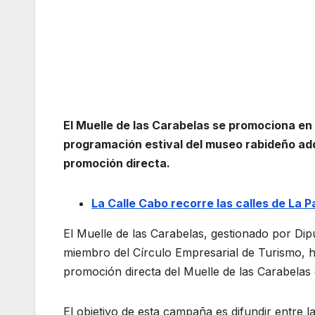
El Muelle de las Carabelas se promociona en 
programación estival del museo rabideño ad
promoción directa.
La Calle Cabo recorre las calles de La Pa
El Muelle de las Carabelas, gestionado por Dip
miembro del Círculo Empresarial de Turismo, 
promoción directa del Muelle de las Carabelas 
El objetivo de esta campaña es difundir entre 