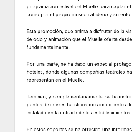
programación estival del Muelle para captar el 
como por el propio museo rabideño y su ento
Esta promoción, que anima a disfrutar de la visi
de ocio y animación que el Muelle oferta desde 
fundamentalmente.
Por una parte, se ha dado un especial protagoni
hoteles, donde algunas compañías teatrales h
representan en el Muelle.
También, y complementariamente, se ha incluido
puntos de interés turísticos más importantes de
instalado en la entrada de los establecimientos
En estos soportes se ha ofrecido una informac