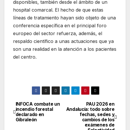
disponibles, también desde el ámbito de un
hospital comarcal. El hecho de que estas
líneas de tratamiento hayan sido objeto de una
conferencia específica en el principal foro
europeo del sector refuerza, además, el
respaldo científico a unas actuaciones que ya
son una realidad en la atención a los pacientes
del centro.
INFOCA combate un
PAU 2026 en
Navegación
incendio forestal
Andalucía: todo sobre
declarado en
fechas, sedes y
de
Gibraleón
cambios de los
exámenes de