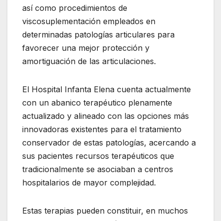
así como procedimientos de
viscosuplementación empleados en
determinadas patologías articulares para
favorecer una mejor protección y
amortiguación de las articulaciones.
El Hospital Infanta Elena cuenta actualmente
con un abanico terapéutico plenamente
actualizado y alineado con las opciones más
innovadoras existentes para el tratamiento
conservador de estas patologías, acercando a
sus pacientes recursos terapéuticos que
tradicionalmente se asociaban a centros
hospitalarios de mayor complejidad.
Estas terapias pueden constituir, en muchos