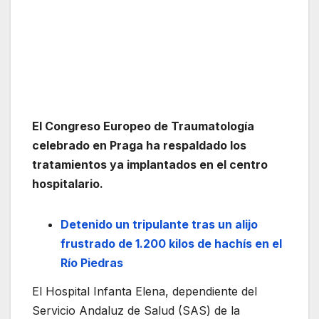
El Congreso Europeo de Traumatología
celebrado en Praga ha respaldado los
tratamientos ya implantados en el centro
hospitalario.
Detenido un tripulante tras un alijo
frustrado de 1.200 kilos de hachís en el
Río Piedras
El Hospital Infanta Elena, dependiente del
Servicio Andaluz de Salud (SAS) de la