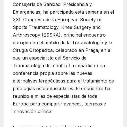
Consejería de Sanidad, Presidencia y
Emergencias, ha participado esta semana en el
XXII Congreso de la European Society of
Sports Traumatology, Knee Surgery and
Arthroscopy (ESSKA), principal encuentro
europeo en el ámbito de la Traumatología y la
Cirugía Ortopédica, celebrado en Praga, en el
que un especialista del Servicio de
Traumatología del centro ha impartido una
conferencia propia sobre las nuevas
alternativas terapéuticas para el tratamiento de
patologías osteomusculares. El encuentro ha
reunido a miles de especialistas de toda
Europa para compartir avances, técnicas e
innovación clínica.