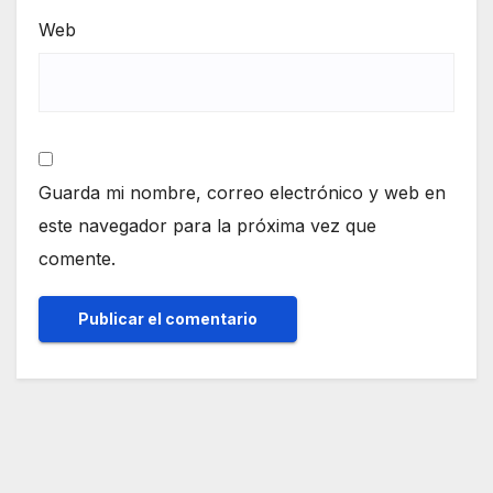
Web
Guarda mi nombre, correo electrónico y web en
este navegador para la próxima vez que
comente.