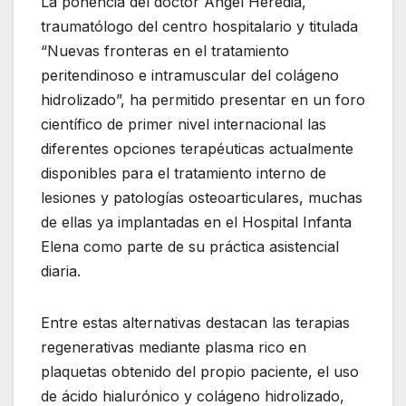
La ponencia del doctor Ángel Heredia,
traumatólogo del centro hospitalario y titulada
“Nuevas fronteras en el tratamiento
peritendinoso e intramuscular del colágeno
hidrolizado”, ha permitido presentar en un foro
científico de primer nivel internacional las
diferentes opciones terapéuticas actualmente
disponibles para el tratamiento interno de
lesiones y patologías osteoarticulares, muchas
de ellas ya implantadas en el Hospital Infanta
Elena como parte de su práctica asistencial
diaria.
Entre estas alternativas destacan las terapias
regenerativas mediante plasma rico en
plaquetas obtenido del propio paciente, el uso
de ácido hialurónico y colágeno hidrolizado,