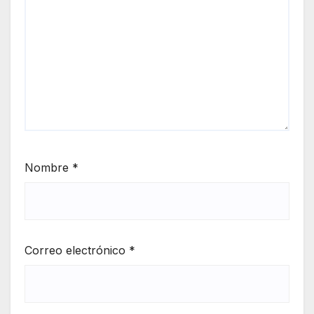
Nombre
*
Correo electrónico
*