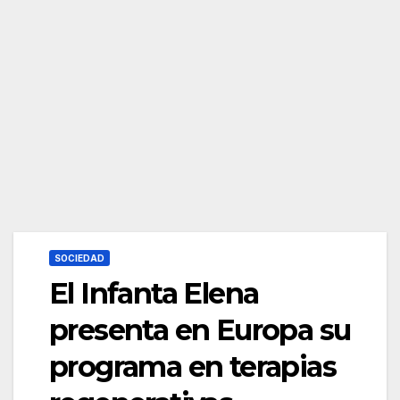
SOCIEDAD
El Infanta Elena
presenta en Europa su
programa en terapias