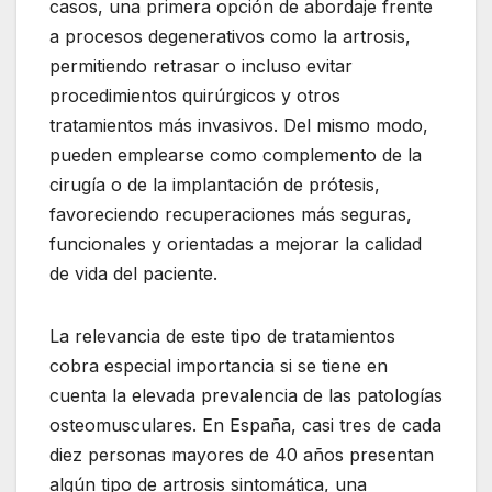
casos, una primera opción de abordaje frente
a procesos degenerativos como la artrosis,
permitiendo retrasar o incluso evitar
procedimientos quirúrgicos y otros
tratamientos más invasivos. Del mismo modo,
pueden emplearse como complemento de la
cirugía o de la implantación de prótesis,
favoreciendo recuperaciones más seguras,
funcionales y orientadas a mejorar la calidad
de vida del paciente.
La relevancia de este tipo de tratamientos
cobra especial importancia si se tiene en
cuenta la elevada prevalencia de las patologías
osteomusculares. En España, casi tres de cada
diez personas mayores de 40 años presentan
algún tipo de artrosis sintomática, una