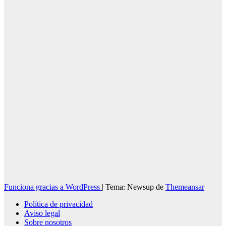
09/08/2026
Redacción
Funciona gracias a WordPress
|
Tema: Newsup de
Themeansar
Política de privacidad
Aviso legal
Sobre nosotros