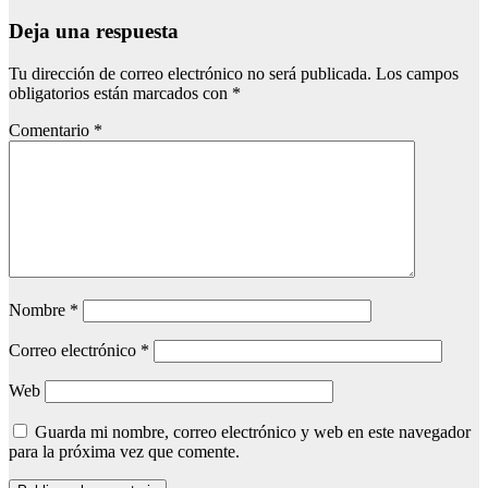
Deja una respuesta
Tu dirección de correo electrónico no será publicada.
Los campos
obligatorios están marcados con
*
Comentario
*
Nombre
*
Correo electrónico
*
Web
Guarda mi nombre, correo electrónico y web en este navegador
para la próxima vez que comente.