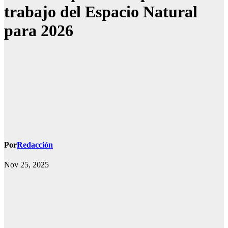
trabajo del Espacio Natural
para 2026
Por
Redacción
Nov 25, 2025