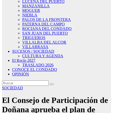
LUCENA DEL PUERTO
MANZANILLA
MOGUER
NIEBLA
PALOS DE LA FRONTERA
PATERNA DEL CAMPO
ROCIANA DEL CONDADO
SAN JUAN DEL PUERTO
TRIGUEROS
VILLALBA DEL ALCOR
VILLARRASA
SUCESOS / SOCIEDAD
CULTURA Y AGENDA
El Rocío 2027
TRASLADO 2026
CONOCE EL CONDADO
OPINIÓN
SOCIEDAD
El Consejo de Participación de
Doñana aprueba el plan de